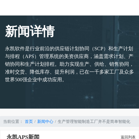
新闻详情
永凯软件是行业前沿的供应链计划协同（SCP）和生产计划
与排程（APS）管理系统的美资供应商，涵盖需求计划、产
销协同和生产计划排程。助力实现生产、供给、销售协同，
准时交货、降低库存、提升利润，已在一千多家工厂及众多
世界500强企业中成功应用。
当前位置：
首页
新闻中心
生产管理智能制造工厂并不是简单智能化
永凯APS新闻
返回列表