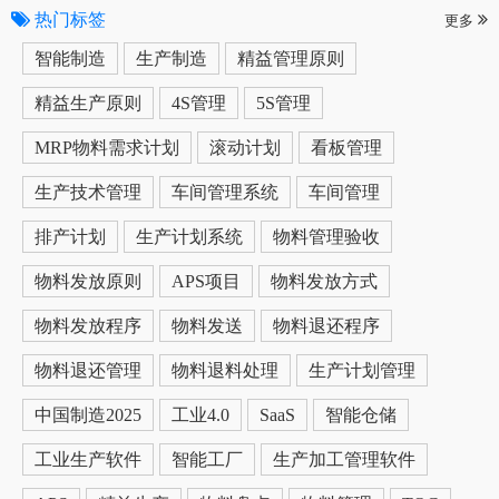
热门标签
更多
智能制造
生产制造
精益管理原则
精益生产原则
4S管理
5S管理
MRP物料需求计划
滚动计划
看板管理
生产技术管理
车间管理系统
车间管理
排产计划
生产计划系统
物料管理验收
物料发放原则
APS项目
物料发放方式
物料发放程序
物料发送
物料退还程序
物料退还管理
物料退料处理
生产计划管理
中国制造2025
工业4.0
SaaS
智能仓储
工业生产软件
智能工厂
生产加工管理软件