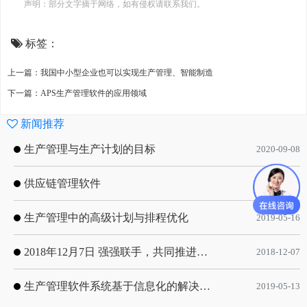
声明：部分文字摘于网络，如有侵权请联系我们。
标签：
上一篇：我国中小型企业也可以实现生产管理、智能制造
下一篇：APS生产管理软件的应用领域
新闻推荐
生产管理与生产计划的目标
2020-09-08
供应链管理软件
2020-01-19
生产管理中的高级计划与排程优化
2019-05-16
2018年12月7日 强强联手，共同推进电子器件领域APS应用典范 风华高科生产自动化工业互联网应用项目-APS项目启动会
2018-12-07
生产管理软件系统基于信息化的解决方案
2019-05-13