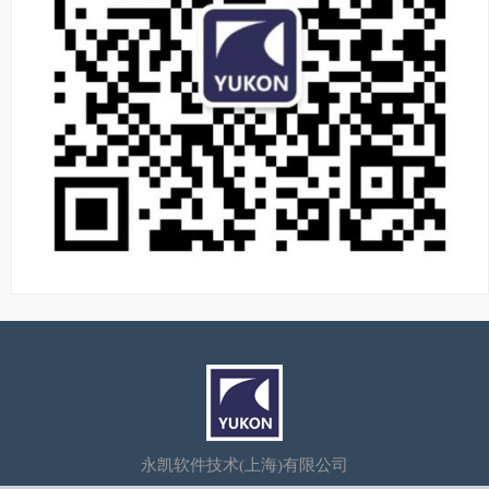
永凯软件技术(上海)有限公司