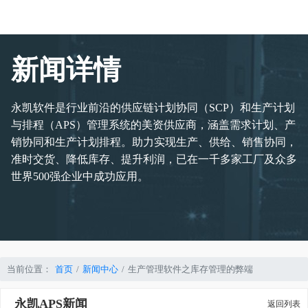
新闻详情
永凯软件是行业前沿的供应链计划协同（SCP）和生产计划
与排程（APS）管理系统的美资供应商，涵盖需求计划、产
销协同和生产计划排程。助力实现生产、供给、销售协同，
准时交货、降低库存、提升利润，已在一千多家工厂及众多
世界500强企业中成功应用。
当前位置：
首页
新闻中心
生产管理软件之库存管理的弊端
永凯APS新闻
返回列表