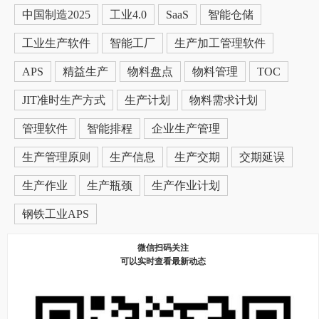
中国制造2025
工业4.0
SaaS
智能仓储
工业生产软件
智能工厂
生产加工管理软件
APS
精益生产
物料盘点
物料管理
TOC
JIT准时生产方式
生产计划
物料需求计划
管理软件
智能排程
企业生产管理
生产管理原则
生产信息
生产交期
交期延误
生产作业
生产瓶颈
生产作业计划
钢铁工业APS
微信扫码关注
可以实时查看最新动态