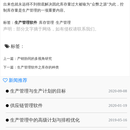
出来也就永远得不到彻底解决因此库存量过大被喻为
“众弊之源”为此，控
制库存量是生产管理的一项重要内容。
标签：
生产管理软件
库存管理
生产管理
声明：部分文字摘于网络，如有侵权请联系我们。
标签：
上一篇：产销协同的多视角研究
下一篇：生产管理软件之库存的种类
新闻推荐
生产管理与生产计划的目标
2020-09-08
供应链管理软件
2020-01-19
生产管理中的高级计划与排程优化
2019-05-16