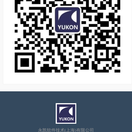
永凯软件技术(上海)有限公司