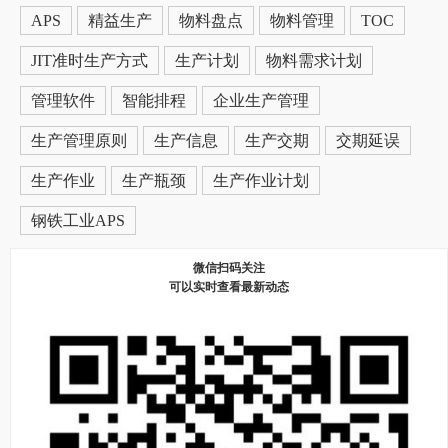
APS
精益生产
物料盘点
物料管理
TOC
JIT准时生产方式
生产计划
物料需求计划
管理软件
智能排程
企业生产管理
生产管理原则
生产信息
生产交期
交期延误
生产作业
生产瓶颈
生产作业计划
钢铁工业APS
微信扫码关注
可以实时查看最新动态