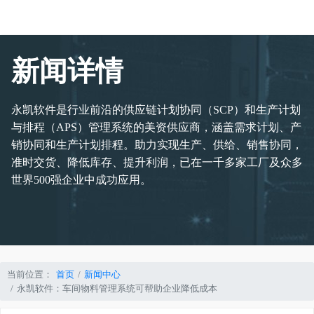
新闻详情
永凯软件是行业前沿的供应链计划协同（SCP）和生产计划
与排程（APS）管理系统的美资供应商，涵盖需求计划、产
销协同和生产计划排程。助力实现生产、供给、销售协同，
准时交货、降低库存、提升利润，已在一千多家工厂及众多
世界500强企业中成功应用。
当前位置：
首页
新闻中心
永凯软件：车间物料管理系统可帮助企业降低成本