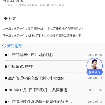
间管理】方法。
声明：部分文字摘于网络，如有侵权请联系我们。
标签：
上一篇：永凯软件：生产管理软件中的生产排程技术有哪些特点！
下一篇：永凯软件：APS生产计划为企业生产管理制定服务水平
新闻推荐
生产管理与生产计划的目标
2020-09-08
供应链管理软件
2020-01-19
生产管理中的高级计划与排程优化
2019-05-16
2018年12月7日 强强联手，共同推进电子器件领域APS应用典范 风华高科生产自动化工业互联网应用项目-APS项目启动会
2018-12-07
生产管理软件系统基于信息化的解决方案
2019-05-13