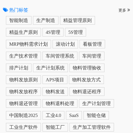
热门标签
更多
智能制造
生产制造
精益管理原则
精益生产原则
4S管理
5S管理
MRP物料需求计划
滚动计划
看板管理
生产技术管理
车间管理系统
车间管理
排产计划
生产计划系统
物料管理验收
物料发放原则
APS项目
物料发放方式
物料发放程序
物料发送
物料退还程序
物料退还管理
物料退料处理
生产计划管理
中国制造2025
工业4.0
SaaS
智能仓储
工业生产软件
智能工厂
生产加工管理软件