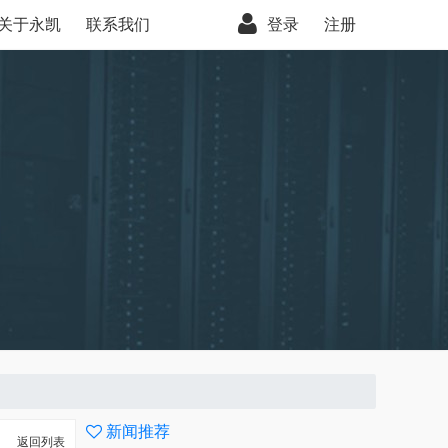
关于永凯
联系我们
登录
注册
新闻推荐
返回列表