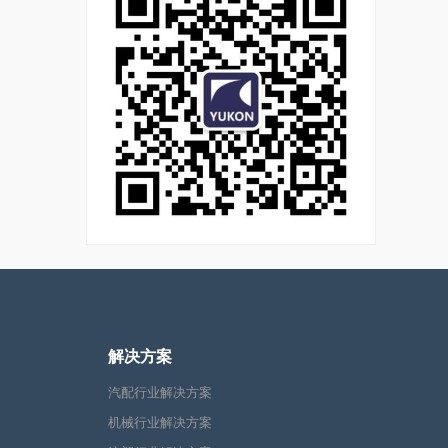
解决方案
汽配行业解决方案
机械行业解决方案