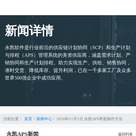
新闻详情
永凯软件是行业前沿的供应链计划协同（SCP）和生产计划
与排程（APS）管理系统的美资供应商，涵盖需求计划、产
销协同和生产计划排程。助力实现生产、供给、销售协同，
准时交货、降低库存、提升利润，已在一千多家工厂及众多
世界500强企业中成功应用。
当前位置：
首页
新闻中心
2018年11月1日 永凯APS界面操作方法
永凯APS新闻
返回列表