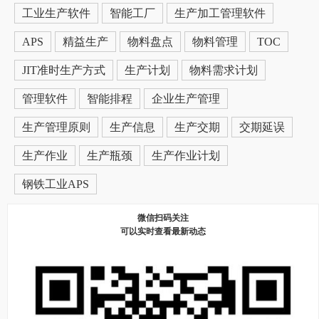
工业生产软件
智能工厂
生产加工管理软件
APS
精益生产
物料盘点
物料管理
TOC
JIT准时生产方式
生产计划
物料需求计划
管理软件
智能排程
企业生产管理
生产管理原则
生产信息
生产交期
交期延误
生产作业
生产瓶颈
生产作业计划
钢铁工业APS
微信扫码关注
可以实时查看最新动态