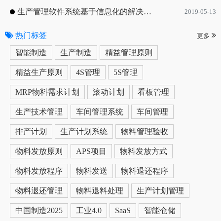
生产管理软件系统基于信息化的解决方案
2019-05-13
热门标签
更多
智能制造
生产制造
精益管理原则
精益生产原则
4S管理
5S管理
MRP物料需求计划
滚动计划
看板管理
生产技术管理
车间管理系统
车间管理
排产计划
生产计划系统
物料管理验收
物料发放原则
APS项目
物料发放方式
物料发放程序
物料发送
物料退还程序
物料退还管理
物料退料处理
生产计划管理
中国制造2025
工业4.0
SaaS
智能仓储