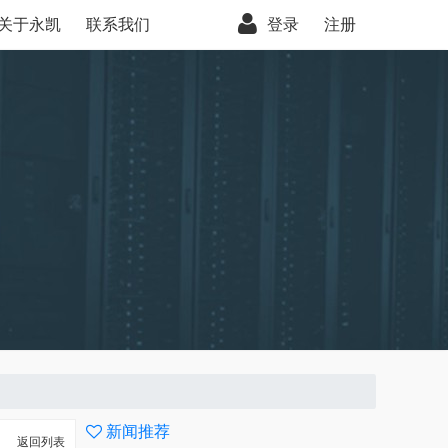
关于永凯
联系我们
登录
注册
新闻推荐
返回列表