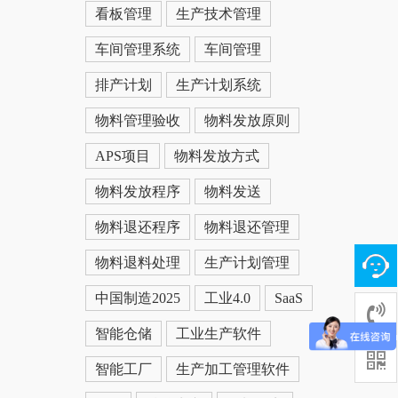
看板管理
生产技术管理
车间管理系统
车间管理
排产计划
生产计划系统
物料管理验收
物料发放原则
APS项目
物料发放方式
物料发放程序
物料发送
物料退还程序
物料退还管理
物料退料处理
生产计划管理
中国制造2025
工业4.0
SaaS
智能仓储
工业生产软件
智能工厂
生产加工管理软件