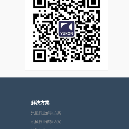
解决方案
汽配行业解决方案
机械行业解决方案