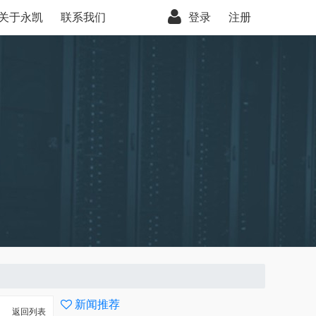
关于永凯
联系我们
登录
注册
新闻推荐
返回列表