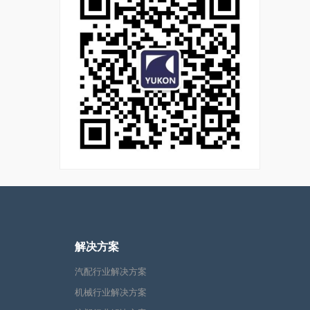
解决方案
汽配行业解决方案
机械行业解决方案