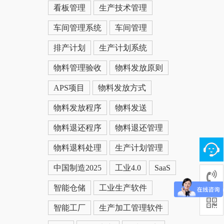
看板管理
生产技术管理
车间管理系统
车间管理
排产计划
生产计划系统
物料管理验收
物料发放原则
APS项目
物料发放方式
物料发放程序
物料发送
物料退还程序
物料退还管理
物料退料处理
生产计划管理
中国制造2025
工业4.0
SaaS
智能仓储
工业生产软件
智能工厂
生产加工管理软件