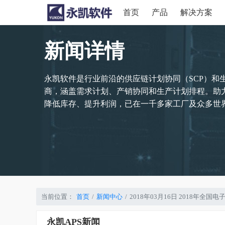
首页
产品
解决方案
新闻详情
永凯软件是行业前沿的供应链计划协同（SCP）和
商，涵盖需求计划、产销协同和生产计划排程。助
降低库存、提升利润，已在一千多家工厂及众多世界
当前位置：
首页
新闻中心
2018年03月16日 2018年
永凯APS新闻