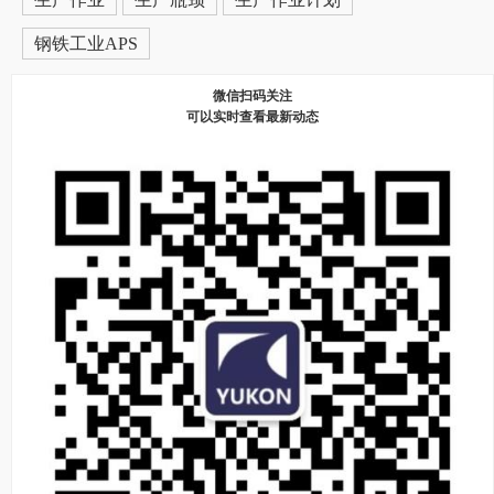
钢铁工业APS
微信扫码关注
可以实时查看最新动态