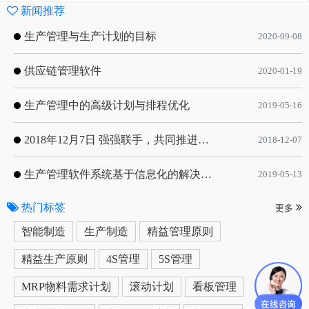
新闻推荐
生产管理与生产计划的目标
2020-09-08
供应链管理软件
2020-01-19
生产管理中的高级计划与排程优化
2019-05-16
2018年12月7日 强强联手，共同推进电子器件领域APS应用典范 风华高科生产自动化工业互联网应用项目-APS项目启动会
2018-12-07
生产管理软件系统基于信息化的解决方案
2019-05-13
热门标签
更多
智能制造
生产制造
精益管理原则
精益生产原则
4S管理
5S管理
MRP物料需求计划
滚动计划
看板管理