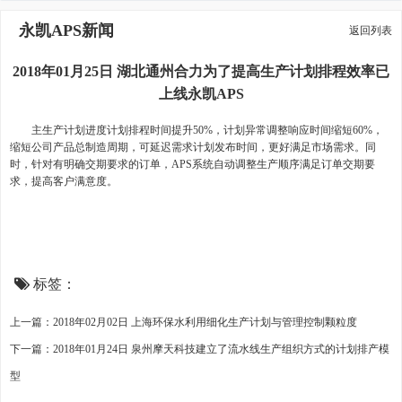
永凯APS新闻
返回列表
2018年01月25日 湖北通州合力为了提高生产计划排程效率已
上线永凯APS
主生产计划进度计划排程时间提升50%，计划异常调整响应时间缩短60%，
缩短公司产品总制造周期，可延迟需求计划发布时间，更好满足市场需求。同
时，针对有明确交期要求的订单，APS系统自动调整生产顺序满足订单交期要
求，提高客户满意度。
标签：
上一篇：2018年02月02日 上海环保水利用细化生产计划与管理控制颗粒度
下一篇：2018年01月24日 泉州摩天科技建立了流水线生产组织方式的计划排产模
型