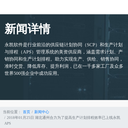
新闻详情
永凯软件是行业前沿的供应链计划协同（SCP）和生产计划
与排程（APS）管理系统的美资供应商，涵盖需求计划、产
销协同和生产计划排程。助力实现生产、供给、销售协同，
准时交货、降低库存、提升利润，已在一千多家工厂及众多
世界500强企业中成功应用。
当前位置：
首页
新闻中心
2018年01月25日 湖北通州合力为了提高生产计划排程效率已上线永凯
APS