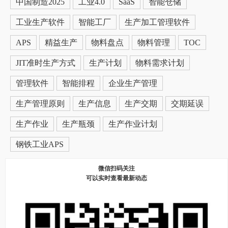
中国制造2025
工业4.0
SaaS
智能仓储
工业生产软件
智能工厂
生产加工管理软件
APS
精益生产
物料盘点
物料管理
TOC
JIT准时生产方式
生产计划
物料需求计划
管理软件
智能排程
企业生产管理
生产管理原则
生产信息
生产交期
交期延误
生产作业
生产瓶颈
生产作业计划
钢铁工业APS
微信扫码关注
可以实时查看最新动态