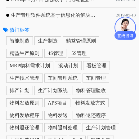
生产管理软件系统基于信息化的解决方案
2019-05-13
热门标签
更多
智能制造
生产制造
精益管理原则
精益生产原则
4S管理
5S管理
MRP物料需求计划
滚动计划
看板管理
生产技术管理
车间管理系统
车间管理
排产计划
生产计划系统
物料管理验收
物料发放原则
APS项目
物料发放方式
物料发放程序
物料发送
物料退还程序
物料退还管理
物料退料处理
生产计划管理