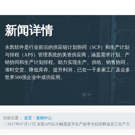
新闻详情
永凯软件是行业前沿的供应链计划协同（SCP）和生产计划
与排程（APS）管理系统的美资供应商，涵盖需求计划、产
销协同和生产计划排程。助力实现生产、供给、销售协同，
准时交货、降低库存、提升利润，已在一千多家工厂及众多
世界500强企业中成功应用。
当前位置：
首页
新闻中心
2017年07月17日 永凯APS以大幅度提升生产效率为目的释放员工生产力