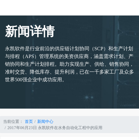
新闻详情
永凯软件是行业前沿的供应链计划协同（SCP）和生产计划
与排程（APS）管理系统的美资供应商，涵盖需求计划、产
销协同和生产计划排程。助力实现生产、供给、销售协同，
准时交货、降低库存、提升利润，已在一千多家工厂及众多
世界500强企业中成功应用。
当前位置：
首页
新闻中心
2017年06月23日 永凯软件在水务自动化工程中的应用