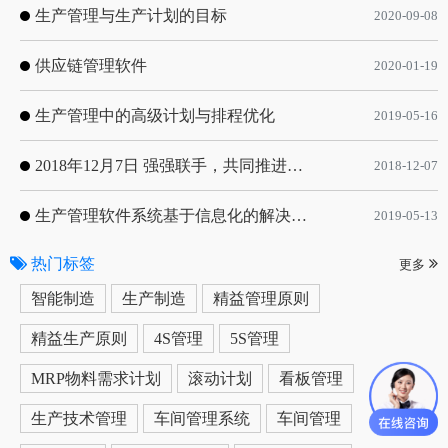
生产管理与生产计划的目标
2020-09-08
供应链管理软件
2020-01-19
生产管理中的高级计划与排程优化
2019-05-16
2018年12月7日 强强联手，共同推进电子器件领域APS应用典范 风华高科生产自动化工业互联网应用项目-APS项目启动会
2018-12-07
生产管理软件系统基于信息化的解决方案
2019-05-13
热门标签
更多
智能制造
生产制造
精益管理原则
精益生产原则
4S管理
5S管理
MRP物料需求计划
滚动计划
看板管理
生产技术管理
车间管理系统
车间管理