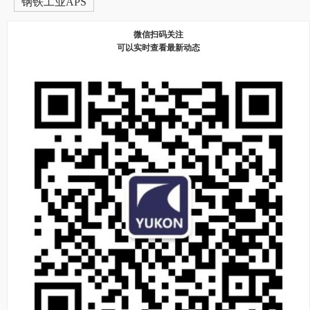
钢铁工业APS
微信扫码关注
可以实时查看最新动态