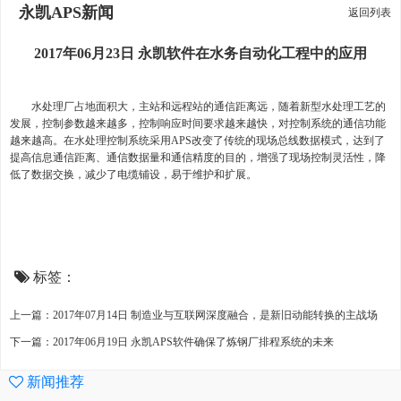
永凯APS新闻
返回列表
2017年06月23日 永凯软件在水务自动化工程中的应用
水处理厂占地面积大，主站和远程站的通信距离远，随着新型水处理工艺的
发展，控制参数越来越多，控制响应时间要求越来越快，对控制系统的通信功能
越来越高。在水处理控制系统采用APS改变了传统的现场总线数据模式，达到了
提高信息通信距离、通信数据量和通信精度的目的，增强了现场控制灵活性，降
低了数据交换，减少了电缆铺设，易于维护和扩展。
标签：
上一篇：2017年07月14日 制造业与互联网深度融合，是新旧动能转换的主战场
下一篇：2017年06月19日 永凯APS软件确保了炼钢厂排程系统的未来
新闻推荐