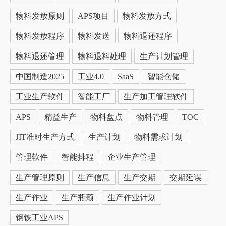
物料发放原则
APS项目
物料发放方式
物料发放程序
物料发送
物料退还程序
物料退还管理
物料退料处理
生产计划管理
中国制造2025
工业4.0
SaaS
智能仓储
工业生产软件
智能工厂
生产加工管理软件
APS
精益生产
物料盘点
物料管理
TOC
JIT准时生产方式
生产计划
物料需求计划
管理软件
智能排程
企业生产管理
生产管理原则
生产信息
生产交期
交期延误
生产作业
生产瓶颈
生产作业计划
钢铁工业APS