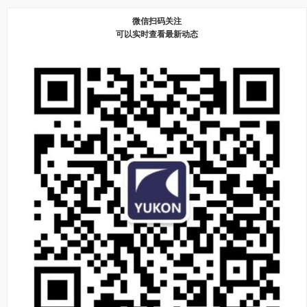
微信扫码关注
可以实时查看最新动态