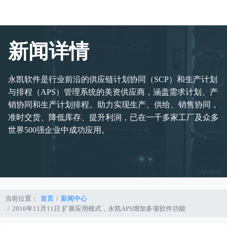
新闻详情
永凯软件是行业前沿的供应链计划协同（SCP）和生产计划
与排程（APS）管理系统的美资供应商，涵盖需求计划、产
销协同和生产计划排程。助力实现生产、供给、销售协同，
准时交货、降低库存、提升利润，已在一千多家工厂及众多
世界500强企业中成功应用。
当前位置：
首页
新闻中心
2016年11月11日 扩展应用模式，永凯APS增加多项软件功能