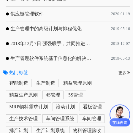
供应链管理软件
2020-01-19
生产管理中的高级计划与排程优化
2019-05-16
2018年12月7日 强强联手，共同推进电子器件领域APS应用典范 风华高科生产自动化工业互联网应用项目-APS项目启动会
2018-12-07
生产管理软件系统基于信息化的解决方案
2019-05-13
热门标签
更多
智能制造
生产制造
精益管理原则
精益生产原则
4S管理
5S管理
MRP物料需求计划
滚动计划
看板管理
生产技术管理
车间管理系统
车间管理
排产计划
生产计划系统
物料管理验收