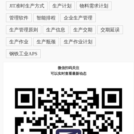
JIT准时生产方式
生产计划
物料需求计划
管理软件
智能排程
企业生产管理
生产管理原则
生产信息
生产交期
交期延误
生产作业
生产瓶颈
生产作业计划
钢铁工业APS
微信扫码关注
可以实时查看最新动态