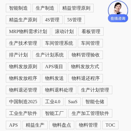
智能制造
生产制造
精益管理原则
精益生产原则
4S管理
5S管理
MRP物料需求计划
滚动计划
看板管理
生产技术管理
车间管理系统
车间管理
排产计划
生产计划系统
物料管理验收
物料发放原则
APS项目
物料发放方式
物料发放程序
物料发送
物料退还程序
物料退还管理
物料退料处理
生产计划管理
中国制造2025
工业4.0
SaaS
智能仓储
工业生产软件
智能工厂
生产加工管理软件
APS
精益生产
物料盘点
物料管理
TOC