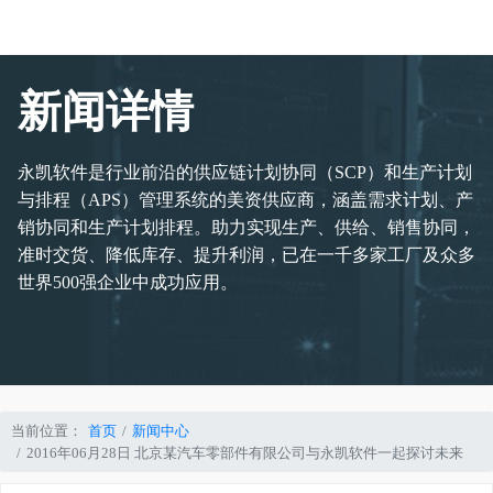
新闻详情
永凯软件是行业前沿的供应链计划协同（SCP）和生产计划
与排程（APS）管理系统的美资供应商，涵盖需求计划、产
销协同和生产计划排程。助力实现生产、供给、销售协同，
准时交货、降低库存、提升利润，已在一千多家工厂及众多
世界500强企业中成功应用。
当前位置：
首页
新闻中心
2016年06月28日 北京某汽车零部件有限公司与永凯软件一起探讨未来