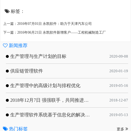
标签：
上一篇：2016年07月01日 永凯软件：助力于天津汽车公司
下一篇：2016年06月21日 永凯软件新增客户——工程机械制造工厂
新闻推荐
生产管理与生产计划的目标
2020-09-08
供应链管理软件
2020-01-19
生产管理中的高级计划与排程优化
2019-05-16
2018年12月7日 强强联手，共同推进电子器件领域APS应用典范 风华高科生产自动化工业互联网应用项目-APS项目启动会
2018-12-07
生产管理软件系统基于信息化的解决方案
2019-05-13
热门标签
更多