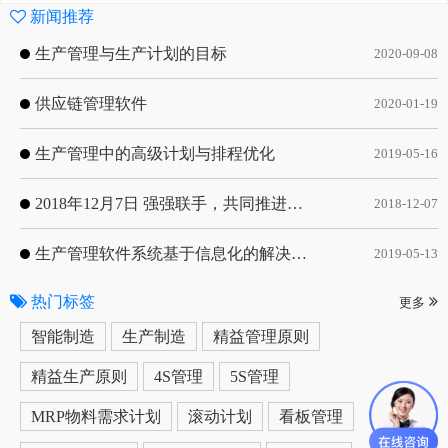
新闻推荐
生产管理与生产计划的目标
2020-09-08
供应链管理软件
2020-01-19
生产管理中的高级计划与排程优化
2019-05-16
2018年12月7日 强强联手，共同推进电子器件领域APS应用典范 风华高科生产自动化工业互联网应用项目-APS项目启动会
2018-12-07
生产管理软件系统基于信息化的解决方案
2019-05-13
热门标签
更多
智能制造
生产制造
精益管理原则
精益生产原则
4S管理
5S管理
MRP物料需求计划
滚动计划
看板管理