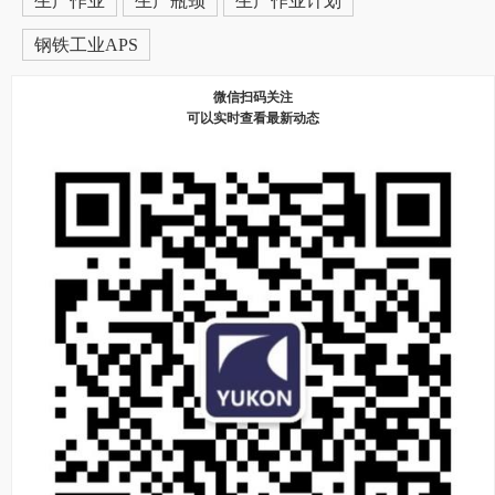
生产作业
生产瓶颈
生产作业计划
钢铁工业APS
微信扫码关注
可以实时查看最新动态