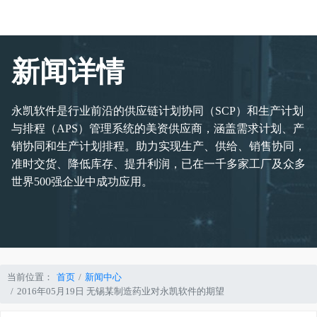
新闻详情
永凯软件是行业前沿的供应链计划协同（SCP）和生产计划
与排程（APS）管理系统的美资供应商，涵盖需求计划、产
销协同和生产计划排程。助力实现生产、供给、销售协同，
准时交货、降低库存、提升利润，已在一千多家工厂及众多
世界500强企业中成功应用。
当前位置：
首页
新闻中心
2016年05月19日 无锡某制造药业对永凯软件的期望