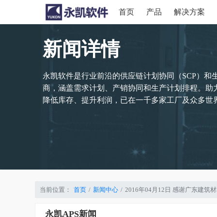
首页
产品
解决方案
新闻详情
永凯软件是行业前沿的供应链计划协同（SCP）和
商，涵盖需求计划、产销协同和生产计划排程。助
降低库存、提升利润，已在一千多家工厂及众多世界
当前位置：
首页
新闻中心
2016年04月12日 感谢广东建
永凯APS新闻