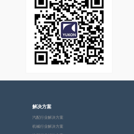
解决方案
汽配行业解决方案
机械行业解决方案