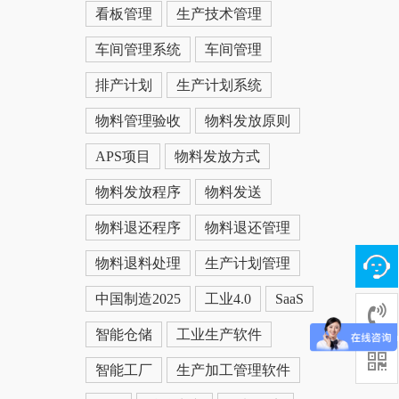
看板管理
生产技术管理
车间管理系统
车间管理
排产计划
生产计划系统
物料管理验收
物料发放原则
APS项目
物料发放方式
物料发放程序
物料发送
物料退还程序
物料退还管理
物料退料处理
生产计划管理
中国制造2025
工业4.0
SaaS
智能仓储
工业生产软件
智能工厂
生产加工管理软件