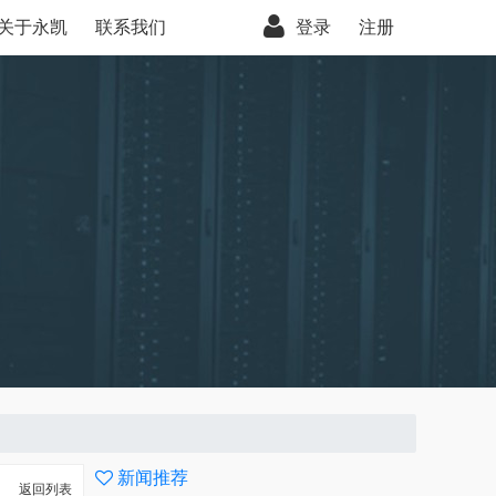
关于永凯
联系我们
登录
注册
新闻推荐
返回列表