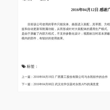
2016年04月12日
目前该公司使用的零件只能实体、曲面进入装配，其草图、方程
捉和自动更新等附属功能，从而形成针对大装配体的通用生产模式。
是由于屏蔽了内部方程式，不支持参数化设计；视图标注时若未屏蔽
模内的部件，有较好的使用效果。
标签：
上一篇：2016年04月19日 广西重工股份有限公司与永凯软件的合作
下一篇：2016年04月08日 武汉光学仪器对永凯APS的满意度