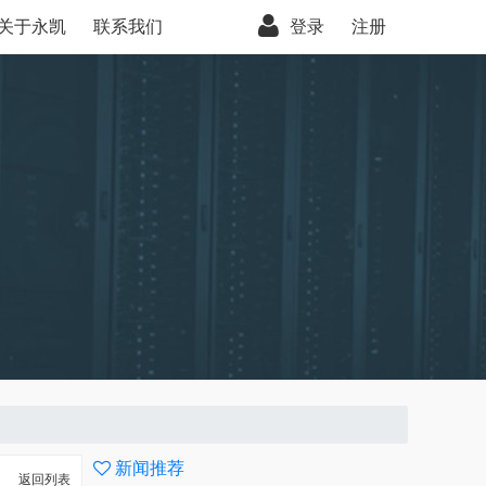
关于永凯
联系我们
登录
注册
新闻推荐
返回列表