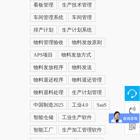
看板管理
生产技术管理
车间管理系统
车间管理
排产计划
生产计划系统
物料管理验收
物料发放原则
APS项目
物料发放方式
物料发放程序
物料发送
物料退还程序
物料退还管理
物料退料处理
生产计划管理
中国制造2025
工业4.0
SaaS
智能仓储
工业生产软件
智能工厂
生产加工管理软件