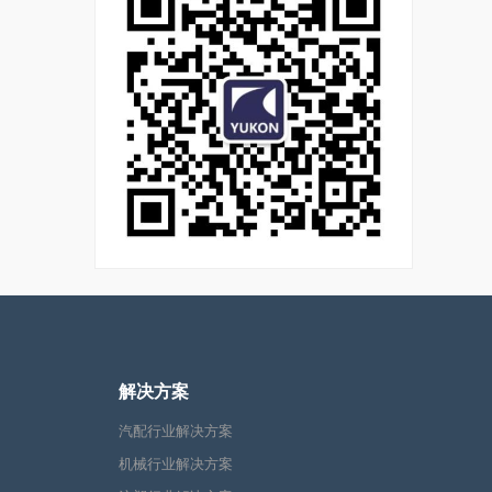
解决方案
汽配行业解决方案
机械行业解决方案