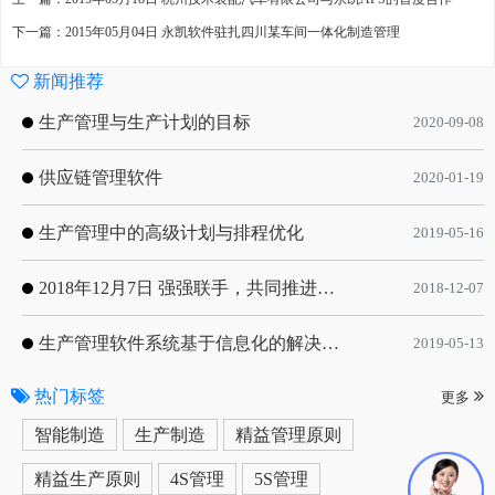
下一篇：2015年05月04日 永凯软件驻扎四川某车间一体化制造管理
新闻推荐
生产管理与生产计划的目标
2020-09-08
供应链管理软件
2020-01-19
生产管理中的高级计划与排程优化
2019-05-16
2018年12月7日 强强联手，共同推进电子器件领域APS应用典范 风华高科生产自动化工业互联网应用项目-APS项目启动会
2018-12-07
生产管理软件系统基于信息化的解决方案
2019-05-13
热门标签
更多
智能制造
生产制造
精益管理原则
精益生产原则
4S管理
5S管理