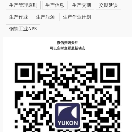
生产管理原则
生产信息
生产交期
交期延误
生产作业
生产瓶颈
生产作业计划
钢铁工业APS
微信扫码关注
可以实时查看最新动态