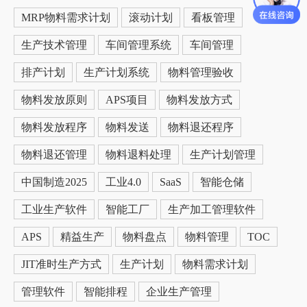
MRP物料需求计划
滚动计划
看板管理
生产技术管理
车间管理系统
车间管理
排产计划
生产计划系统
物料管理验收
物料发放原则
APS项目
物料发放方式
物料发放程序
物料发送
物料退还程序
物料退还管理
物料退料处理
生产计划管理
中国制造2025
工业4.0
SaaS
智能仓储
工业生产软件
智能工厂
生产加工管理软件
APS
精益生产
物料盘点
物料管理
TOC
JIT准时生产方式
生产计划
物料需求计划
管理软件
智能排程
企业生产管理