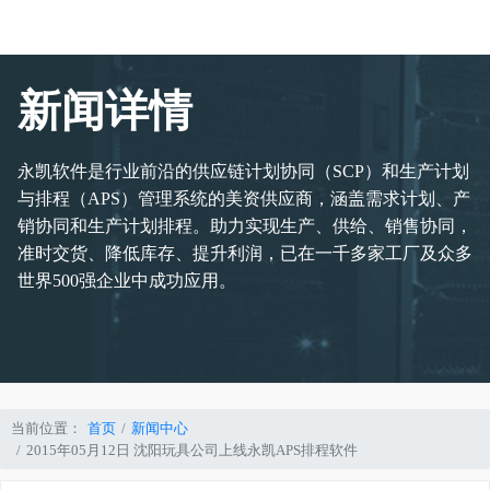
新闻详情
永凯软件是行业前沿的供应链计划协同（SCP）和生产计划
与排程（APS）管理系统的美资供应商，涵盖需求计划、产
销协同和生产计划排程。助力实现生产、供给、销售协同，
准时交货、降低库存、提升利润，已在一千多家工厂及众多
世界500强企业中成功应用。
当前位置：
首页
新闻中心
2015年05月12日 沈阳玩具公司上线永凯APS排程软件