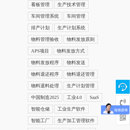
看板管理
生产技术管理
车间管理系统
车间管理
排产计划
生产计划系统
物料管理验收
物料发放原则
APS项目
物料发放方式
物料发放程序
物料发送
物料退还程序
物料退还管理
物料退料处理
生产计划管理
中国制造2025
工业4.0
SaaS
智能仓储
工业生产软件
智能工厂
生产加工管理软件