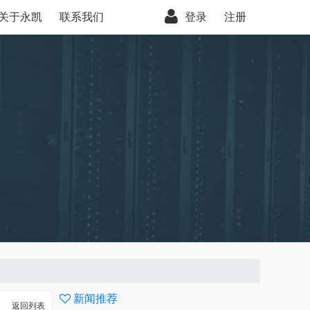
关于永凯
联系我们
登录
注册
新闻推荐
返回列表