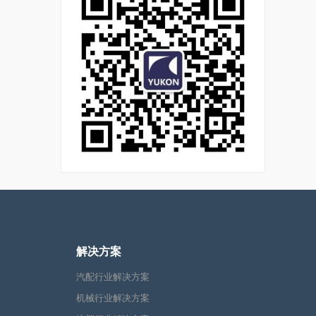
解决方案
汽配行业解决方案
机械行业解决方案