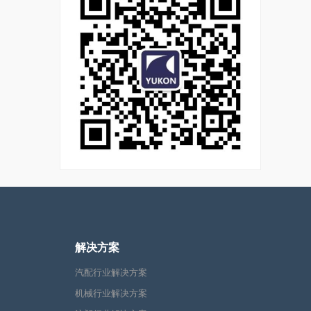
解决方案
汽配行业解决方案
机械行业解决方案