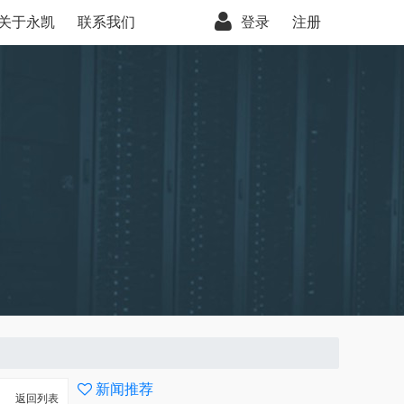
关于永凯
联系我们
登录
注册
新闻推荐
返回列表