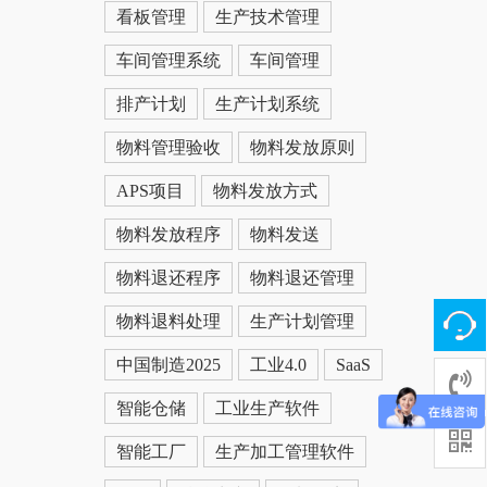
看板管理
生产技术管理
车间管理系统
车间管理
排产计划
生产计划系统
物料管理验收
物料发放原则
APS项目
物料发放方式
物料发放程序
物料发送
物料退还程序
物料退还管理
物料退料处理
生产计划管理
中国制造2025
工业4.0
SaaS
智能仓储
工业生产软件
智能工厂
生产加工管理软件