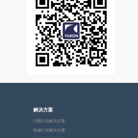
解决方案
汽配行业解决方案
机械行业解决方案