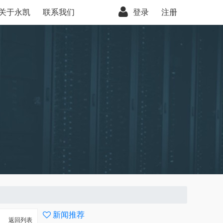
关于永凯
联系我们
登录
注册
新闻推荐
返回列表