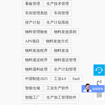
看板管理
生产技术管理
车间管理系统
车间管理
排产计划
生产计划系统
物料管理验收
物料发放原则
APS项目
物料发放方式
物料发放程序
物料发送
物料退还程序
物料退还管理
物料退料处理
生产计划管理
中国制造2025
工业4.0
SaaS
智能仓储
工业生产软件
智能工厂
生产加工管理软件