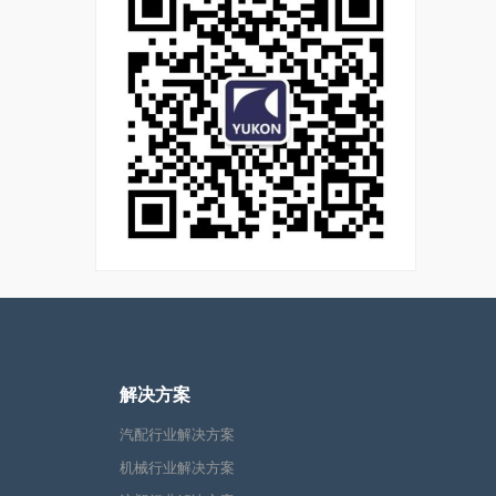
解决方案
汽配行业解决方案
机械行业解决方案