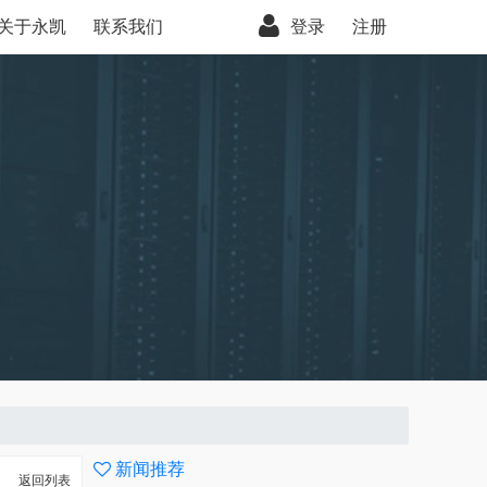
关于永凯
联系我们
登录
注册
新闻推荐
返回列表