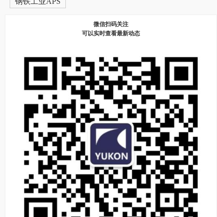
钢铁工业APS
微信扫码关注
可以实时查看最新动态