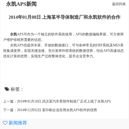
永凯APS新闻
返回列表
2014年01月08日 上海某半导体制造厂和永凯软件的合作
永凯
APS可作为一个独立的软件系统使用，APS的数据编辑界面，可方便用
户维护排程所需要的信息。
永凯APS也提供丰富、开放的数据接口，可与各种常见的ERP系统及MES系
统集成使用，实现无缝连接。充分发挥外部系统的数据优势，结合APS高速动态
优化计算的优势，实现生产过程整体优化，提升企业竞争力。
标签：
上一篇：2014年01月18日 武汉某汽车零部件制造厂正式上线了永凯APS
下一篇：2014年12月02日 某印刷企业应用永凯APS软件的优势
新闻推荐