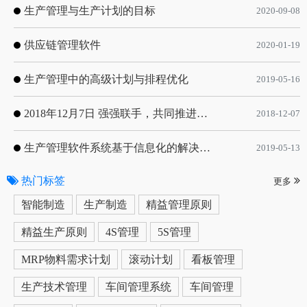
生产管理与生产计划的目标
2020-09-08
供应链管理软件
2020-01-19
生产管理中的高级计划与排程优化
2019-05-16
2018年12月7日 强强联手，共同推进电子器件领域APS应用典范 风华高科生产自动化工业互联网应用项目-APS项目启动会
2018-12-07
生产管理软件系统基于信息化的解决方案
2019-05-13
热门标签
更多
智能制造
生产制造
精益管理原则
精益生产原则
4S管理
5S管理
MRP物料需求计划
滚动计划
看板管理
生产技术管理
车间管理系统
车间管理