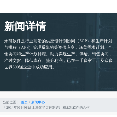
新闻详情
永凯软件是行业前沿的供应链计划协同（SCP）和生产计划
与排程（APS）管理系统的美资供应商，涵盖需求计划、产
销协同和生产计划排程。助力实现生产、供给、销售协同，
准时交货、降低库存、提升利润，已在一千多家工厂及众多
世界500强企业中成功应用。
当前位置：
首页
新闻中心
2014年01月08日 上海某半导体制造厂和永凯软件的合作