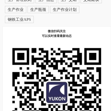
生产作业
生产瓶颈
生产作业计划
钢铁工业APS
微信扫码关注
可以实时查看最新动态