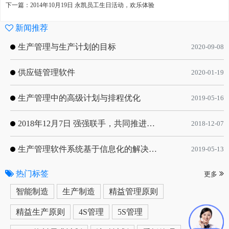
下一篇：2014年10月19日 永凯员工生日活动，欢乐体验
新闻推荐
生产管理与生产计划的目标
2020-09-08
供应链管理软件
2020-01-19
生产管理中的高级计划与排程优化
2019-05-16
2018年12月7日 强强联手，共同推进电子器件领域APS应用典范 风华高科生产自动化工业互联网应用项目-APS项目启动会
2018-12-07
生产管理软件系统基于信息化的解决方案
2019-05-13
热门标签
更多
智能制造
生产制造
精益管理原则
精益生产原则
4S管理
5S管理