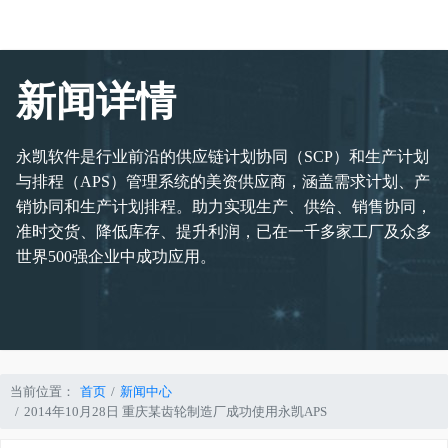
新闻详情
永凯软件是行业前沿的供应链计划协同（SCP）和生产计划
与排程（APS）管理系统的美资供应商，涵盖需求计划、产
销协同和生产计划排程。助力实现生产、供给、销售协同，
准时交货、降低库存、提升利润，已在一千多家工厂及众多
世界500强企业中成功应用。
当前位置：
首页
新闻中心
2014年10月28日 重庆某齿轮制造厂成功使用永凯APS