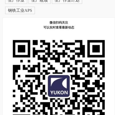
生产作业
生产瓶颈
生产作业计划
钢铁工业APS
微信扫码关注
可以实时查看最新动态