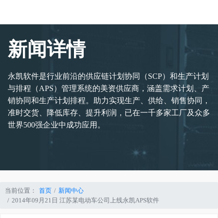
新闻详情
永凯软件是行业前沿的供应链计划协同（SCP）和生产计划
与排程（APS）管理系统的美资供应商，涵盖需求计划、产
销协同和生产计划排程。助力实现生产、供给、销售协同，
准时交货、降低库存、提升利润，已在一千多家工厂及众多
世界500强企业中成功应用。
当前位置：
首页
新闻中心
2014年09月21日 江苏某电动车公司上线永凯APS软件