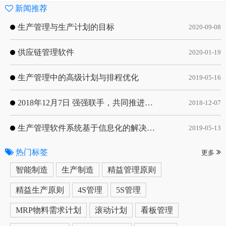
新闻推荐
生产管理与生产计划的目标
2020-09-08
供应链管理软件
2020-01-19
生产管理中的高级计划与排程优化
2019-05-16
2018年12月7日 强强联手，共同推进电子器件领域APS应用典范 风华高科生产自动化工业互联网应用项目-APS项目启动会
2018-12-07
生产管理软件系统基于信息化的解决方案
2019-05-13
热门标签
更多
智能制造
生产制造
精益管理原则
精益生产原则
4S管理
5S管理
MRP物料需求计划
滚动计划
看板管理