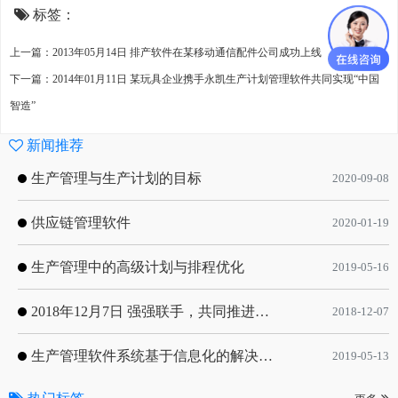
标签：
上一篇：2013年05月14日 排产软件在某移动通信配件公司成功上线
下一篇：2014年01月11日 某玩具企业携手永凯生产计划管理软件共同实现“中国
智造”
新闻推荐
生产管理与生产计划的目标
2020-09-08
供应链管理软件
2020-01-19
生产管理中的高级计划与排程优化
2019-05-16
2018年12月7日 强强联手，共同推进电子器件领域APS应用典范 风华高科生产自动化工业互联网应用项目-APS项目启动会
2018-12-07
生产管理软件系统基于信息化的解决方案
2019-05-13