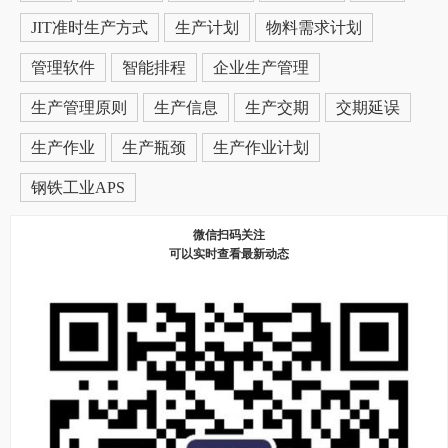
JIT准时生产方式
生产计划
物料需求计划
管理软件
智能排程
企业生产管理
生产管理原则
生产信息
生产交期
交期延误
生产作业
生产瓶颈
生产作业计划
钢铁工业APS
微信扫码关注
可以实时查看最新动态