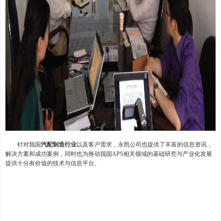
针对我国
汽配制造行业
以及客户需求，永凯公司也提供了丰富的信息资讯，
解决方案和成功案例，同时也为推动我国APS相关领域的基础研究与产业化发展
提供十分有价值的技术与信息平台。