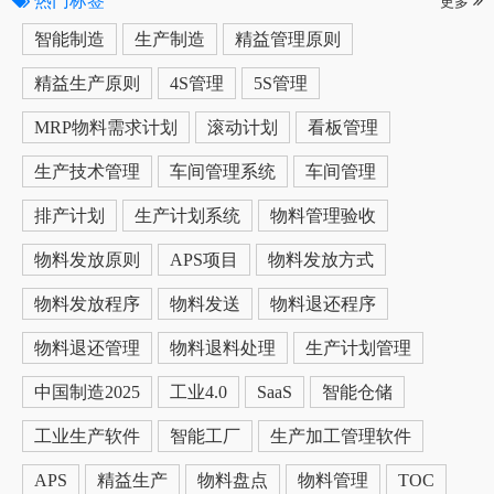
热门标签
更多
智能制造
生产制造
精益管理原则
精益生产原则
4S管理
5S管理
MRP物料需求计划
滚动计划
看板管理
生产技术管理
车间管理系统
车间管理
排产计划
生产计划系统
物料管理验收
物料发放原则
APS项目
物料发放方式
物料发放程序
物料发送
物料退还程序
物料退还管理
物料退料处理
生产计划管理
中国制造2025
工业4.0
SaaS
智能仓储
工业生产软件
智能工厂
生产加工管理软件
APS
精益生产
物料盘点
物料管理
TOC