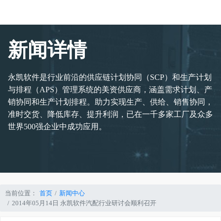
新闻详情
永凯软件是行业前沿的供应链计划协同（SCP）和生产计划
与排程（APS）管理系统的美资供应商，涵盖需求计划、产
销协同和生产计划排程。助力实现生产、供给、销售协同，
准时交货、降低库存、提升利润，已在一千多家工厂及众多
世界500强企业中成功应用。
当前位置：
首页
新闻中心
2014年05月14日 永凯软件汽配行业研讨会顺利召开