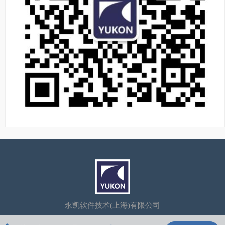
永凯软件技术(上海)有限公司