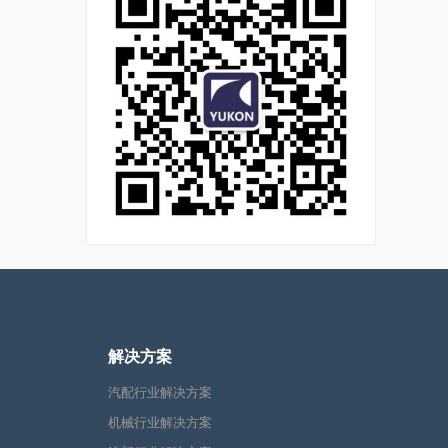
解决方案
汽配行业解决方案
机械行业解决方案