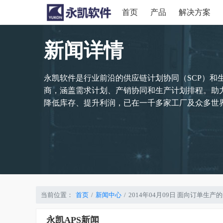
首页
产品
解决方案
新闻详情
永凯软件是行业前沿的供应链计划协同（SCP）和
商，涵盖需求计划、产销协同和生产计划排程。助
降低库存、提升利润，已在一千多家工厂及众多世界
当前位置：
首页
新闻中心
2014年04月09日 面向订单
永凯APS新闻