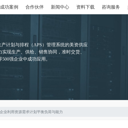
成功案例
合作伙伴
新闻中心
资料下载
咨询服务
生产计划与排程（APS）管理系统的美资供应
力实现生产、供给、销售协同，准时交货、
500强企业中成功应用。
生产的企业利用资源需求计划平衡负荷与能力