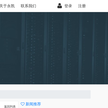
关于永凯
联系我们
登录
注册
新闻推荐
返回列表