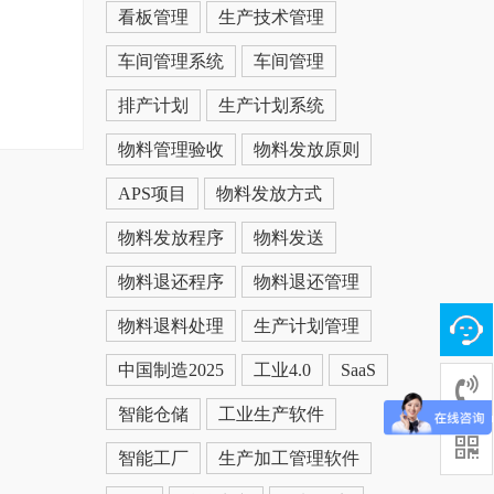
看板管理
生产技术管理
车间管理系统
车间管理
排产计划
生产计划系统
物料管理验收
物料发放原则
APS项目
物料发放方式
物料发放程序
物料发送
物料退还程序
物料退还管理
物料退料处理
生产计划管理
中国制造2025
工业4.0
SaaS
智能仓储
工业生产软件
智能工厂
生产加工管理软件