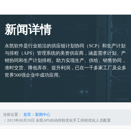
新闻详情
永凯软件是行业前沿的供应链计划协同（SCP）和生产计划
与排程（APS）管理系统的美资供应商，涵盖需求计划、产
销协同和生产计划排程。助力实现生产、供给、销售协同，
准时交货、降低库存、提升利润，已在一千多家工厂及众多
世界500强企业中成功应用。
当前位置：
首页
新闻中心
2013年08月20日 永凯APS自动排程优化手工排程优化人员配置