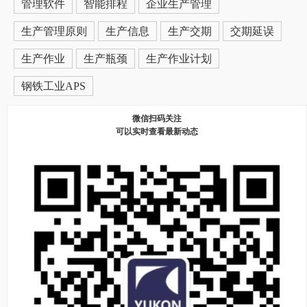
管理软件
智能排程
企业生产管理
生产管理原则
生产信息
生产交期
交期延误
生产作业
生产瓶颈
生产作业计划
钢铁工业APS
微信扫码关注
可以实时查看最新动态