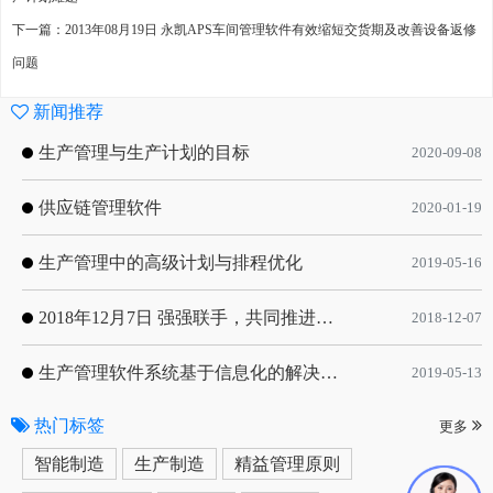
下一篇：2013年08月19日 永凯APS车间管理软件有效缩短交货期及改善设备返修
问题
新闻推荐
生产管理与生产计划的目标
2020-09-08
供应链管理软件
2020-01-19
生产管理中的高级计划与排程优化
2019-05-16
2018年12月7日 强强联手，共同推进电子器件领域APS应用典范 风华高科生产自动化工业互联网应用项目-APS项目启动会
2018-12-07
生产管理软件系统基于信息化的解决方案
2019-05-13
热门标签
更多
智能制造
生产制造
精益管理原则