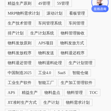
精益生产原则
4S管理
5S管理
MRP物料需求计划
滚动计划
看板管理
生产技术管理
车间管理系统
车间管理
排产计划
生产计划系统
物料管理验收
物料发放原则
APS项目
物料发放方式
物料发放程序
物料发送
物料退还程序
物料退还管理
物料退料处理
生产计划管理
中国制造2025
工业4.0
SaaS
智能仓储
工业生产软件
智能工厂
生产加工管理软件
APS
精益生产
物料盘点
物料管理
TOC
JIT准时生产方式
生产计划
物料需求计划