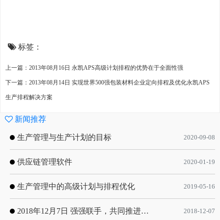
标签：
上一篇：2013年08月16日 永凯APS高级计划排程的优势在于全面性强
下一篇：2013年08月14日 实现世界500强包装材料企业定向排程及优化永凯APS
生产排程解决方案
新闻推荐
生产管理与生产计划的目标
2020-09-08
供应链管理软件
2020-01-19
生产管理中的高级计划与排程优化
2019-05-16
2018年12月7日 强强联手，共同推进电子器件领域APS应用典范 风华高科生产自动化工业互联网应用项目-APS项目启动会
2018-12-07