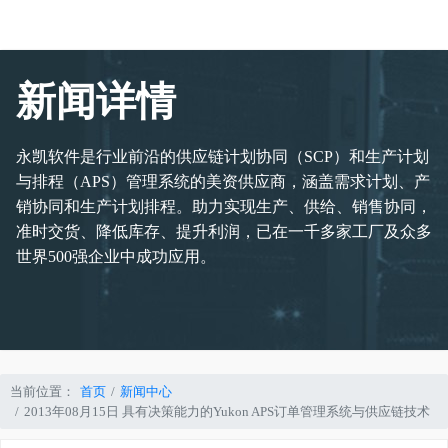
新闻详情
永凯软件是行业前沿的供应链计划协同（SCP）和生产计划
与排程（APS）管理系统的美资供应商，涵盖需求计划、产
销协同和生产计划排程。助力实现生产、供给、销售协同，
准时交货、降低库存、提升利润，已在一千多家工厂及众多
世界500强企业中成功应用。
当前位置：
首页
新闻中心
2013年08月15日 具有决策能力的Yukon APS订单管理系统与供应链技术