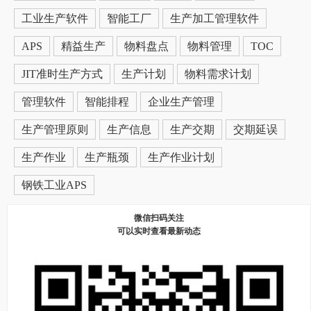
工业生产软件
智能工厂
生产加工管理软件
APS
精益生产
物料盘点
物料管理
TOC
JIT准时生产方式
生产计划
物料需求计划
管理软件
智能排程
企业生产管理
生产管理原则
生产信息
生产交期
交期延误
生产作业
生产瓶颈
生产作业计划
钢铁工业APS
微信扫码关注
可以实时查看最新动态