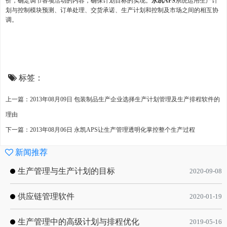
价，确定调节各项活动的内容，确保计划目标的实现。
永凯APS
系统运用生产计
划与控制模块预测、订单处理、交货承诺、生产计划和控制及市场之间的相互协
调。
标签：
上一篇：2013年08月09日 包装制品生产企业选择生产计划管理及生产排程软件的
理由
下一篇：2013年08月06日 永凯APS让生产管理透明化掌控整个生产过程
新闻推荐
生产管理与生产计划的目标
2020-09-08
供应链管理软件
2020-01-19
生产管理中的高级计划与排程优化
2019-05-16