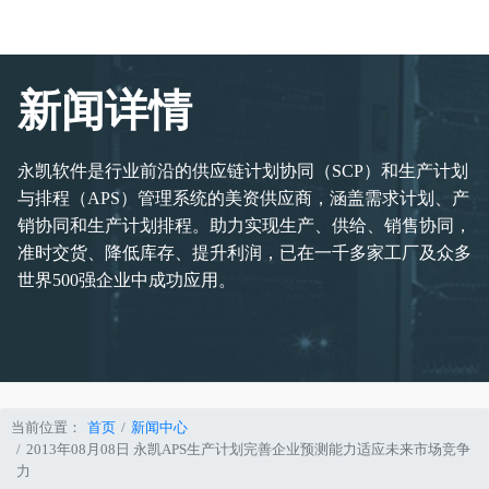
新闻详情
永凯软件是行业前沿的供应链计划协同（SCP）和生产计划
与排程（APS）管理系统的美资供应商，涵盖需求计划、产
销协同和生产计划排程。助力实现生产、供给、销售协同，
准时交货、降低库存、提升利润，已在一千多家工厂及众多
世界500强企业中成功应用。
当前位置：
首页
新闻中心
2013年08月08日 永凯APS生产计划完善企业预测能力适应未来市场竞争
力