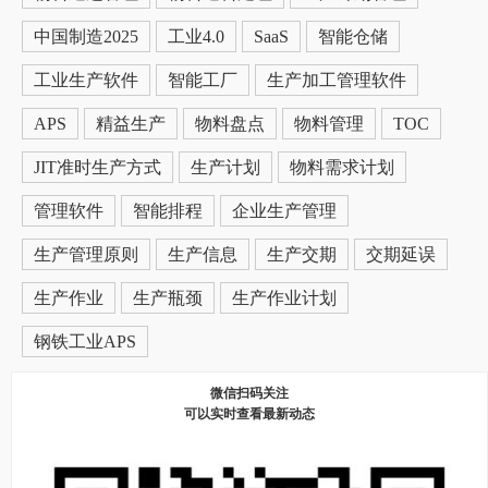
中国制造2025
工业4.0
SaaS
智能仓储
工业生产软件
智能工厂
生产加工管理软件
APS
精益生产
物料盘点
物料管理
TOC
JIT准时生产方式
生产计划
物料需求计划
管理软件
智能排程
企业生产管理
生产管理原则
生产信息
生产交期
交期延误
生产作业
生产瓶颈
生产作业计划
钢铁工业APS
微信扫码关注
可以实时查看最新动态