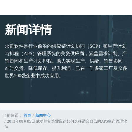
新闻详情
永凯软件是行业前沿的供应链计划协同（SCP）和生产计划
与排程（APS）管理系统的美资供应商，涵盖需求计划、产
销协同和生产计划排程。助力实现生产、供给、销售协同，
准时交货、降低库存、提升利润，已在一千多家工厂及众多
世界500强企业中成功应用。
当前位置：
首页
新闻中心
2013年08月05日 成功的制造业应该如何选择适合自己的APS生产管理软
件