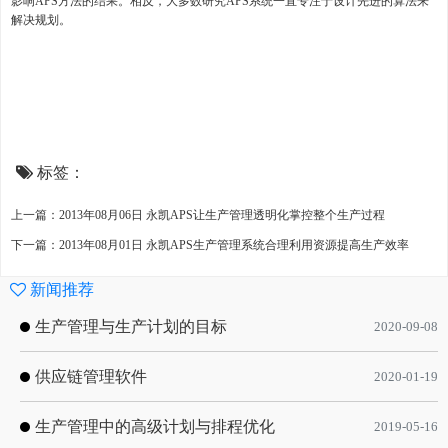
影响APS方法的结果。相反，大多数研究APS系统一直专注于设计先进的算法来
解决规划。
标签：
上一篇：2013年08月06日 永凯APS让生产管理透明化掌控整个生产过程
下一篇：2013年08月01日 永凯APS生产管理系统合理利用资源提高生产效率
新闻推荐
生产管理与生产计划的目标
2020-09-08
供应链管理软件
2020-01-19
生产管理中的高级计划与排程优化
2019-05-16