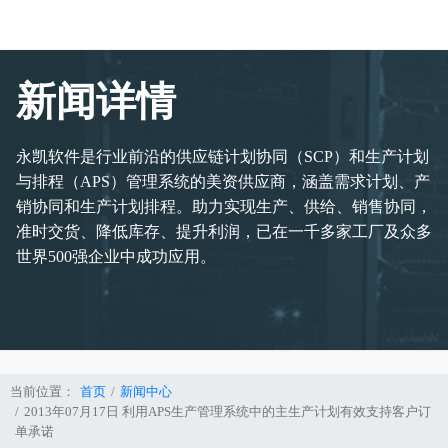
新闻详情
永凯软件是行业前沿的供应链计划协同（SCP）和生产计划
与排程（APS）管理系统的美资供应商，涵盖需求计划、产
销协同和生产计划排程。助力实现生产、供给、销售协同，
准时交货、降低库存、提升利润，已在一千多家工厂及众多
世界500强企业中成功应用。
当前位置：
首页
新闻中心
2013年07月17日 利用APS生产管理系统中的主生产计划有效支持客户订
单承诺