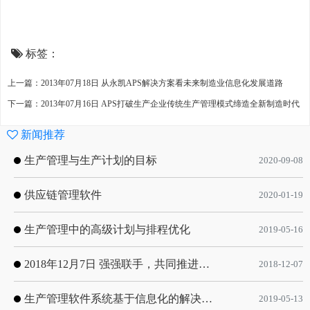
标签：
上一篇：2013年07月18日 从永凯APS解决方案看未来制造业信息化发展道路
下一篇：2013年07月16日 APS打破生产企业传统生产管理模式缔造全新制造时代
新闻推荐
生产管理与生产计划的目标
2020-09-08
供应链管理软件
2020-01-19
生产管理中的高级计划与排程优化
2019-05-16
2018年12月7日 强强联手，共同推进电子器件领域APS应用典范 风华高科生产自动化工业互联网应用项目-APS项目启动会
2018-12-07
生产管理软件系统基于信息化的解决方案
2019-05-13