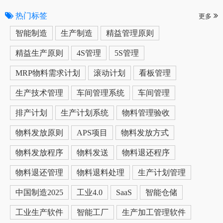
热门标签
更多
智能制造
生产制造
精益管理原则
精益生产原则
4S管理
5S管理
MRP物料需求计划
滚动计划
看板管理
生产技术管理
车间管理系统
车间管理
排产计划
生产计划系统
物料管理验收
物料发放原则
APS项目
物料发放方式
物料发放程序
物料发送
物料退还程序
物料退还管理
物料退料处理
生产计划管理
中国制造2025
工业4.0
SaaS
智能仓储
工业生产软件
智能工厂
生产加工管理软件