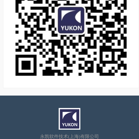
永凯软件技术(上海)有限公司