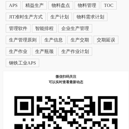
APS
精益生产
物料盘点
物料管理
TOC
JIT准时生产方式
生产计划
物料需求计划
管理软件
智能排程
企业生产管理
生产管理原则
生产信息
生产交期
交期延误
生产作业
生产瓶颈
生产作业计划
钢铁工业APS
微信扫码关注
可以实时查看最新动态