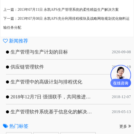
上一篇：2013年07月11日 永凯APS生产管理系统的柔性精益生产解决方案
下一篇：2013年07月08日 永凯APS充分利用排程模块及战略网络规划优化物料运
输任务分配
新闻推荐
生产管理与生产计划的目标
2020-09-08
供应链管理软件
2020-01-19
生产管理中的高级计划与排程优化
2019-05-16
2018年12月7日 强强联手，共同推进电子器件领域APS应用典范 风华高科生产自动化工业互联网应用项目-APS项目启动会
2018-12-07
生产管理软件系统基于信息化的解决方案
2019-05-13
热门标签
更多