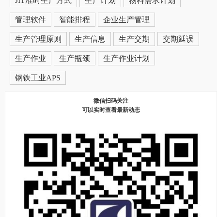
JIT准时生产方式
生产计划
物料需求计划
管理软件
智能排程
企业生产管理
生产管理原则
生产信息
生产交期
交期延误
生产作业
生产瓶颈
生产作业计划
钢铁工业APS
微信扫码关注
可以实时查看最新动态