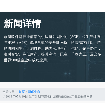
新闻详情
永凯软件是行业前沿的供应链计划协同（SCP）和生产计划
与排程（APS）管理系统的美资供应商，涵盖需求计划、产
销协同和生产计划排程。助力实现生产、供给、销售协同，
准时交货、降低库存、提升利润，已在一千多家工厂及众多
世界500强企业中成功应用。
当前位置：
首页
新闻中心
2013年07月10日 生产计划与需求计划模块解决生产资源瓶颈问题