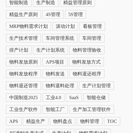
智能制造
生产制造
精益管理原则
精益生产原则
4S管理
5S管理
MRP物料需求计划
滚动计划
看板管理
生产技术管理
车间管理系统
车间管理
排产计划
生产计划系统
物料管理验收
物料发放原则
APS项目
物料发放方式
物料发放程序
物料发送
物料退还程序
物料退还管理
物料退料处理
生产计划管理
中国制造2025
工业4.0
SaaS
智能仓储
工业生产软件
智能工厂
生产加工管理软件
APS
精益生产
物料盘点
物料管理
TOC