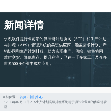
新闻详情
永凯软件是行业前沿的供应链计划协同（SCP）和生产计划
与排程（APS）管理系统的美资供应商，涵盖需求计划、产
销协同和生产计划排程。助力实现生产、供给、销售协同，
准时交货、降低库存、提升利润，已在一千多家工厂及众多
世界500强企业中成功应用。
当前位置：
首页
新闻中心
2013年07月05日 APS生产计划高级排程系统善于调节企业间的供应链管
理