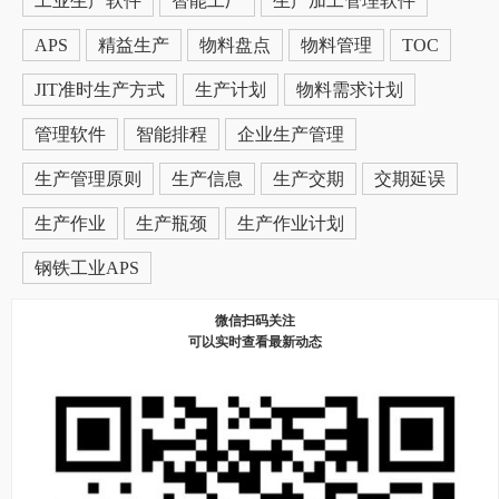
工业生产软件
智能工厂
生产加工管理软件
APS
精益生产
物料盘点
物料管理
TOC
JIT准时生产方式
生产计划
物料需求计划
管理软件
智能排程
企业生产管理
生产管理原则
生产信息
生产交期
交期延误
生产作业
生产瓶颈
生产作业计划
钢铁工业APS
微信扫码关注
可以实时查看最新动态