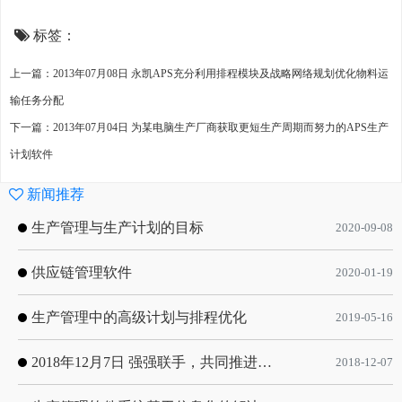
标签：
上一篇：2013年07月08日 永凯APS充分利用排程模块及战略网络规划优化物料运
输任务分配
下一篇：2013年07月04日 为某电脑生产厂商获取更短生产周期而努力的APS生产
计划软件
新闻推荐
生产管理与生产计划的目标
2020-09-08
供应链管理软件
2020-01-19
生产管理中的高级计划与排程优化
2019-05-16
2018年12月7日 强强联手，共同推进电子器件领域APS应用典范 风华高科生产自动化工业互联网应用项目-APS项目启动会
2018-12-07