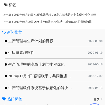
标签：
上一篇：2013年06月14日 钻研成就梦想，永凯APS满足企业实现个性化排程
下一篇：2013年06月09日 APS排产解决MRP算法中树状BOM的瓶颈问题
新闻推荐
生产管理与生产计划的目标
2020-09-08
供应链管理软件
2020-01-19
生产管理中的高级计划与排程优化
2019-05-16
2018年12月7日 强强联手，共同推进电子器件领域APS应用典范 风华高科生产自动化工业互联网应用项目-APS项目启动会
2018-12-07
生产管理软件系统基于信息化的解决方案
2019-05-13
热门标签
更多