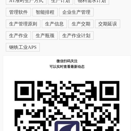
JIT准时生产方式
生产计划
物料需求计划
管理软件
智能排程
企业生产管理
生产管理原则
生产信息
生产交期
交期延误
生产作业
生产瓶颈
生产作业计划
钢铁工业APS
微信扫码关注
可以实时查看最新动态