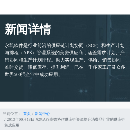
新闻详情
永凯软件是行业前沿的供应链计划协同（SCP）和生产计划
与排程（APS）管理系统的美资供应商，涵盖需求计划、产
销协同和生产计划排程。助力实现生产、供给、销售协同，
准时交货、降低库存、提升利润，已在一千多家工厂及众多
世界500强企业中成功应用。
当前位置：
首页
新闻中心
2013年06月13日 永凯APS高效协作供应链资源提升消费品行业的供应链
集成应用