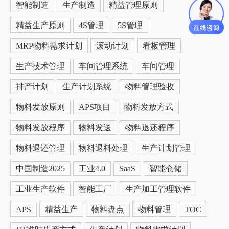
智能制造
生产制造
精益管理原则
精益生产原则
4S管理
5S管理
MRP物料需求计划
滚动计划
看板管理
生产技术管理
车间管理系统
车间管理
排产计划
生产计划系统
物料管理验收
物料发放原则
APS项目
物料发放方式
物料发放程序
物料发送
物料退还程序
物料退还管理
物料退料处理
生产计划管理
中国制造2025
工业4.0
SaaS
智能仓储
工业生产软件
智能工厂
生产加工管理软件
APS
精益生产
物料盘点
物料管理
TOC