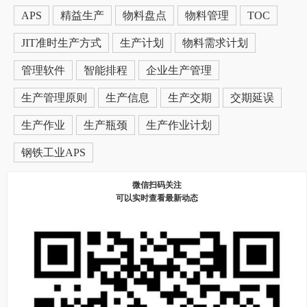
APS
精益生产
物料盘点
物料管理
TOC
JIT准时生产方式
生产计划
物料需求计划
管理软件
智能排程
企业生产管理
生产管理原则
生产信息
生产交期
交期延误
生产作业
生产瓶颈
生产作业计划
钢铁工业APS
微信扫码关注
可以实时查看最新动态