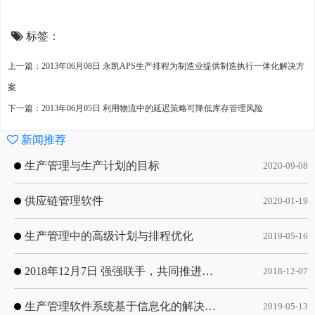
标签：
上一篇：2013年06月08日 永凯APS生产排程为制造业提供制造执行一体化解决方
案
下一篇：2013年06月05日 利用物流中的延迟策略可降低库存管理风险
新闻推荐
生产管理与生产计划的目标
2020-09-08
供应链管理软件
2020-01-19
生产管理中的高级计划与排程优化
2019-05-16
2018年12月7日 强强联手，共同推进电子器件领域APS应用典范 风华高科生产自动化工业互联网应用项目-APS项目启动会
2018-12-07
生产管理软件系统基于信息化的解决方案
2019-05-13