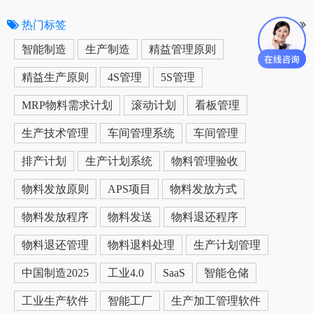
热门标签
更多
智能制造
生产制造
精益管理原则
精益生产原则
4S管理
5S管理
MRP物料需求计划
滚动计划
看板管理
生产技术管理
车间管理系统
车间管理
排产计划
生产计划系统
物料管理验收
物料发放原则
APS项目
物料发放方式
物料发放程序
物料发送
物料退还程序
物料退还管理
物料退料处理
生产计划管理
中国制造2025
工业4.0
SaaS
智能仓储
工业生产软件
智能工厂
生产加工管理软件