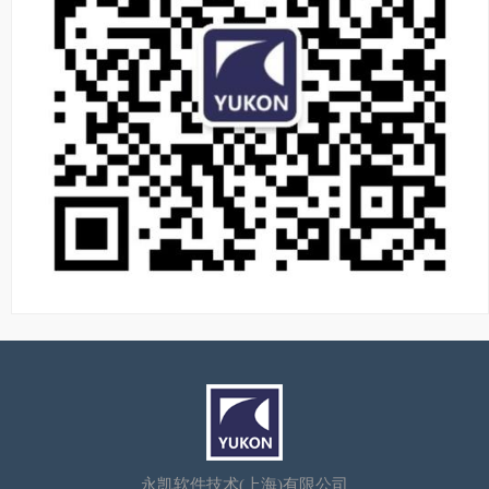
永凯软件技术(上海)有限公司