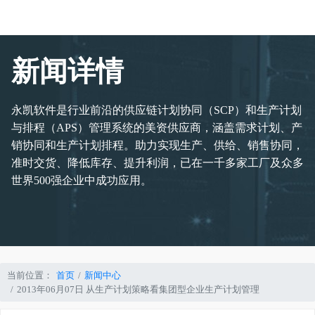
新闻详情
永凯软件是行业前沿的供应链计划协同（SCP）和生产计划
与排程（APS）管理系统的美资供应商，涵盖需求计划、产
销协同和生产计划排程。助力实现生产、供给、销售协同，
准时交货、降低库存、提升利润，已在一千多家工厂及众多
世界500强企业中成功应用。
当前位置：
首页
新闻中心
2013年06月07日 从生产计划策略看集团型企业生产计划管理