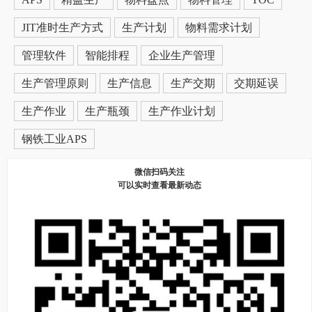
JIT准时生产方式
生产计划
物料需求计划
管理软件
智能排程
企业生产管理
生产管理原则
生产信息
生产交期
交期延误
生产作业
生产瓶颈
生产作业计划
钢铁工业APS
微信扫码关注
可以实时查看最新动态