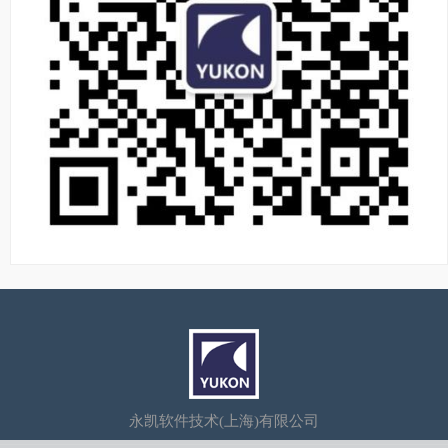
永凯软件技术(上海)有限公司