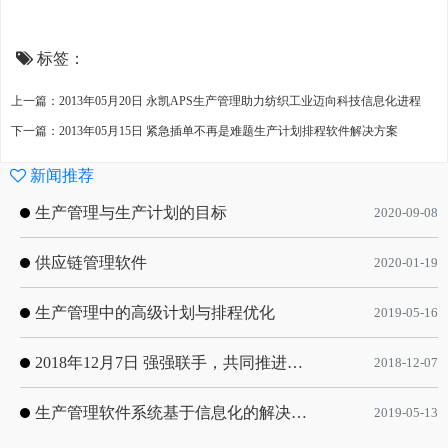
标签：
上一篇：2013年05月20日 永凯APS生产管理助力纺织工业迈向科技信息化进程
下一篇：2013年05月15日 紧急插单不再是难题生产计划排程软件解决方案
新闻推荐
生产管理与生产计划的目标
2020-09-08
供应链管理软件
2020-01-19
生产管理中的高级计划与排程优化
2019-05-16
2018年12月7日 强强联手，共同推进电子器件领域APS应用典范 风华高科生产自动化工业互联网应用项目-APS项目启动会
2018-12-07
生产管理软件系统基于信息化的解决方案
2019-05-13