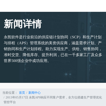
新闻详情
永凯软件是行业前沿的供应链计划协同（SCP）和生产计划
与排程（APS）管理系统的美资供应商，涵盖需求计划、产
销协同和生产计划排程。助力实现生产、供给、销售协同，
准时交货、降低库存、提升利润，已在一千多家工厂及众多
世界500强企业中成功应用。
当前位置：
首页
新闻中心
2013年05月17日 永凯APS响应不同客户需求，全方位搭建生产管理优化
管控平台