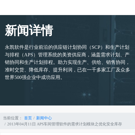
新闻详情
永凯软件是行业前沿的供应链计划协同（SCP）和生产计划
与排程（APS）管理系统的美资供应商，涵盖需求计划、产
销协同和生产计划排程。助力实现生产、供给、销售协同，
准时交货、降低库存、提升利润，已在一千多家工厂及众多
世界500强企业中成功应用。
当前位置：
首页
新闻中心
2013年04月11日 APS车间管理软件的需求计划模块之优化安全库存