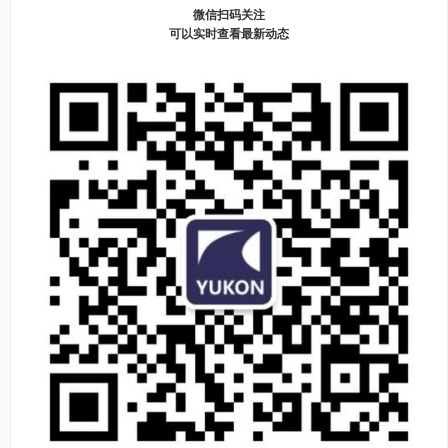
微信扫码关注
可以实时查看最新动态