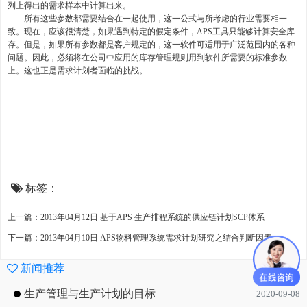
列上得出的需求样本中计算出来。
所有这些参数都需要结合在一起使用，这一公式与所考虑的行业需要相一
致。现在，应该很清楚，如果遇到特定的假定条件，APS工具只能够计算安全库
存。但是，如果所有参数都是客户规定的，这一软件可适用于广泛范围内的各种
问题。因此，必须将在公司中应用的库存管理规则用到软件所需要的标准参数
上。这也正是需求计划者面临的挑战。
标签：
上一篇：2013年04月12日 基于APS 生产排程系统的供应链计划SCP体系
下一篇：2013年04月10日 APS物料管理系统需求计划研究之结合判断因素
新闻推荐
生产管理与生产计划的目标
2020-09-08