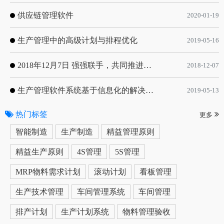
供应链管理软件
2020-01-19
生产管理中的高级计划与排程优化
2019-05-16
2018年12月7日 强强联手，共同推进电子器件领域APS应用典范 风华高科生产自动化工业互联网应用项目-APS项目启动会
2018-12-07
生产管理软件系统基于信息化的解决方案
2019-05-13
热门标签
更多
智能制造
生产制造
精益管理原则
精益生产原则
4S管理
5S管理
MRP物料需求计划
滚动计划
看板管理
生产技术管理
车间管理系统
车间管理
排产计划
生产计划系统
物料管理验收