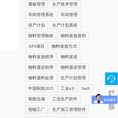
看板管理
生产技术管理
车间管理系统
车间管理
排产计划
生产计划系统
物料管理验收
物料发放原则
APS项目
物料发放方式
物料发放程序
物料发送
物料退还程序
物料退还管理
物料退料处理
生产计划管理
中国制造2025
工业4.0
SaaS
智能仓储
工业生产软件
智能工厂
生产加工管理软件