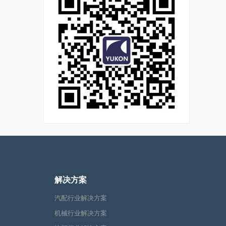
解决方案
汽配行业解决方案
机械行业解决方案