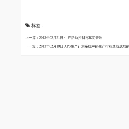
标签：
上一篇：2013年02月21日 生产活动控制与车间管理
下一篇：2013年02月19日 APS生产计划系统中的生产排程造就成功