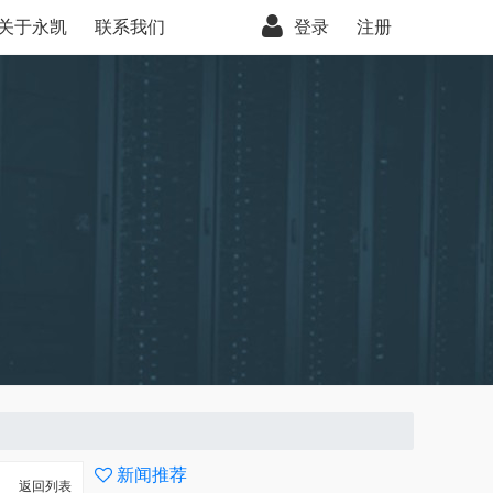
关于永凯
联系我们
登录
注册
新闻推荐
返回列表