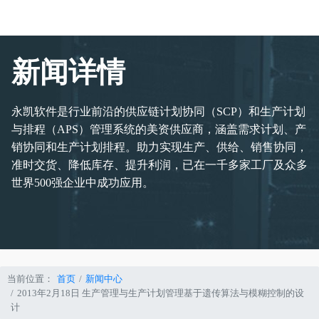
新闻详情
永凯软件是行业前沿的供应链计划协同（SCP）和生产计划
与排程（APS）管理系统的美资供应商，涵盖需求计划、产
销协同和生产计划排程。助力实现生产、供给、销售协同，
准时交货、降低库存、提升利润，已在一千多家工厂及众多
世界500强企业中成功应用。
当前位置：
首页
新闻中心
2013年2月18日 生产管理与生产计划管理基于遗传算法与模糊控制的设
计