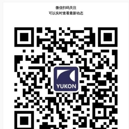
微信扫码关注
可以实时查看最新动态