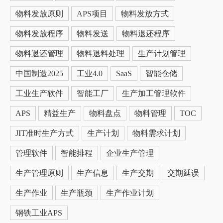
物料发放原则
APS项目
物料发放方式
物料发放程序
物料发送
物料退还程序
物料退还管理
物料退料处理
生产计划管理
中国制造2025
工业4.0
SaaS
智能仓储
工业生产软件
智能工厂
生产加工管理软件
APS
精益生产
物料盘点
物料管理
TOC
JIT准时生产方式
生产计划
物料需求计划
管理软件
智能排程
企业生产管理
生产管理原则
生产信息
生产交期
交期延误
生产作业
生产瓶颈
生产作业计划
钢铁工业APS