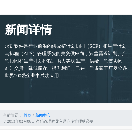
新闻详情
永凯软件是行业前沿的供应链计划协同（SCP）和生产计划
与排程（APS）管理系统的美资供应商，涵盖需求计划、产
销协同和生产计划排程。助力实现生产、供给、销售协同，
准时交货、降低库存、提升利润，已在一千多家工厂及众多
世界500强企业中成功应用。
当前位置：
首页
新闻中心
2013年02月06日 条码管理的导入是仓库管理的必要