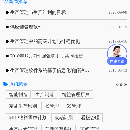
新闻推荐
生产管理与生产计划的目标
2020-09-08
供应链管理软件
2020-01-19
生产管理中的高级计划与排程优化
2019-05-16
2018年12月7日 强强联手，共同推进电子器件领域APS应用典范 风华高科生产自动化工业互联网应用项目-APS项目启动会
2018-12-07
生产管理软件系统基于信息化的解决方案
2019-05-13
热门标签
更多
智能制造
生产制造
精益管理原则
精益生产原则
4S管理
5S管理
MRP物料需求计划
滚动计划
看板管理
生产技术管理
车间管理系统
车间管理