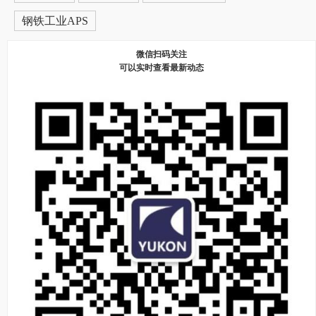
钢铁工业APS
微信扫码关注
可以实时查看最新动态