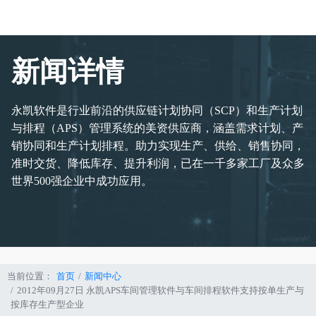
新闻详情
永凯软件是行业前沿的供应链计划协同（SCP）和生产计划
与排程（APS）管理系统的美资供应商，涵盖需求计划、产
销协同和生产计划排程。助力实现生产、供给、销售协同，
准时交货、降低库存、提升利润，已在一千多家工厂及众多
世界500强企业中成功应用。
当前位置：
首页
新闻中心
2012年09月27日 永凯APS车间管理软件与车间排程软件支持按单生产与
按库存生产型企业