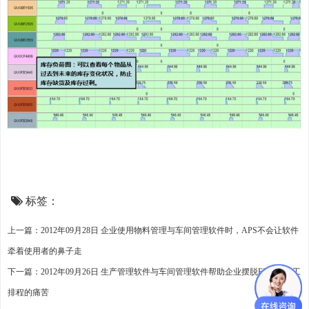
标签：
上一篇：2012年09月28日 企业使用物料管理与车间管理软件时，APS不会让软件
牵着使用者的鼻子走
下一篇：2012年09月26日 生产管理软件与车间管理软件帮助企业摆脱EXCEL手工
排程的痛苦