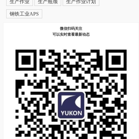
生产作业
生产瓶颈
生产作业计划
钢铁工业APS
微信扫码关注
可以实时查看最新动态