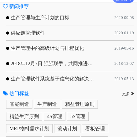
新闻推荐
生产管理与生产计划的目标
2020-09-08
供应链管理软件
2020-01-19
生产管理中的高级计划与排程优化
2019-05-16
2018年12月7日 强强联手，共同推进电子器件领域APS应用典范 风华高科生产自动化工业互联网应用项目-APS项目启动会
2018-12-07
生产管理软件系统基于信息化的解决方案
2019-05-13
热门标签
更多
智能制造
生产制造
精益管理原则
精益生产原则
4S管理
5S管理
MRP物料需求计划
滚动计划
看板管理