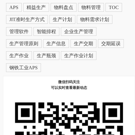
APS
精益生产
物料盘点
物料管理
TOC
JIT准时生产方式
生产计划
物料需求计划
管理软件
智能排程
企业生产管理
生产管理原则
生产信息
生产交期
交期延误
生产作业
生产瓶颈
生产作业计划
钢铁工业APS
微信扫码关注
可以实时查看最新动态