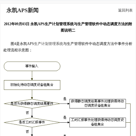
永凯APS新闻
返回列表
2012年09月03日 永凯APS生产计划管理系统与生产管理软件中动态调度方法的附
图说明二
图4是永凯APS
生产计划管理系统
与生产管理软件中动态调度方法中事件分析
处理流程示意图；