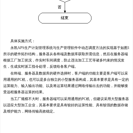
具体实施方式：
永凯APS生产计划管理系统与生产管理软件中动态调度方法的实现基于如图1
所示的硬件拓扑结构，服务器从各终端及数据库获取所需信息，然后在服务器端
根据工厂加工状况，作实时车间调度，防止违法加工工艺等诸多约束的情况发
生，生成实时派工指令处理，反馈给各客户端。
在终端、服务器及数据库的硬件选择时，客户端的功能主要是客户端可以采
用通用的PC机，也可以是多台独立的小型服务器构成，其基本要求是具有一定的
运算能力、输入输出功能、以及将运算结果通过网络传输出去的功能，并能够接
受远程服务器运算的结果。
当工厂规模不大时，服务器端可以采用通用的PC机，但建议采用大型服务器
以适应大型加工企业，其基本要求是具有较好的运算性能、具有较强的数据存储
及维护能力，网络传输高效稳定。