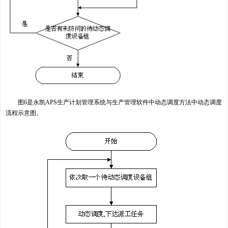
图6是永凯APS生产计划管理系统与生产管理软件中动态调度方法中动态调度
流程示意图。