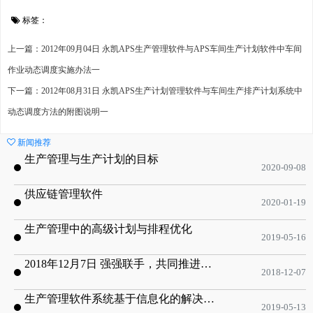
标签：
上一篇：2012年09月04日 永凯APS生产管理软件与APS车间生产计划软件中车间
作业动态调度实施办法一
下一篇：2012年08月31日 永凯APS生产计划管理软件与车间生产排产计划系统中
动态调度方法的附图说明一
新闻推荐
生产管理与生产计划的目标
2020-09-08
供应链管理软件
2020-01-19
生产管理中的高级计划与排程优化
2019-05-16
2018年12月7日 强强联手，共同推进电子器件领域APS应用典范 风华高科生产自动化工业互联网应用项目-APS项目启动会
2018-12-07
生产管理软件系统基于信息化的解决方案
2019-05-13