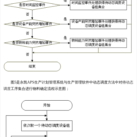
图5是永凯APS生产计划管理系统与生产管理软件中动态调度方法中对待
动态
调度
工序集合进行物料确定流程示意图；