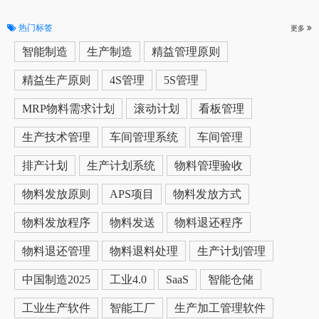
热门标签
更多
智能制造
生产制造
精益管理原则
精益生产原则
4S管理
5S管理
MRP物料需求计划
滚动计划
看板管理
生产技术管理
车间管理系统
车间管理
排产计划
生产计划系统
物料管理验收
物料发放原则
APS项目
物料发放方式
物料发放程序
物料发送
物料退还程序
物料退还管理
物料退料处理
生产计划管理
中国制造2025
工业4.0
SaaS
智能仓储
工业生产软件
智能工厂
生产加工管理软件