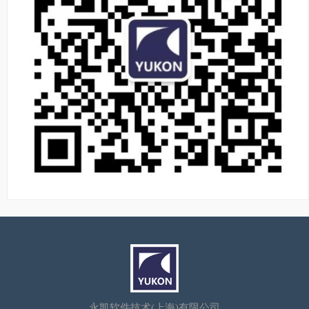
永凯软件技术(上海)有限公司