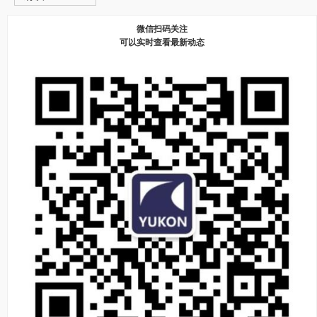
微信扫码关注
可以实时查看最新动态