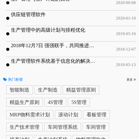
2020-09-08
供应链管理软件
2020-01-19
生产管理中的高级计划与排程优化
2019-05-16
2018年12月7日 强强联手，共同推进电子器件领域APS应用典范 风华高科生产自动化工业互联网应用项目-APS项目启动会
2018-12-07
生产管理软件系统基于信息化的解决方案
2019-05-13
热门标签
更多
智能制造
生产制造
精益管理原则
精益生产原则
4S管理
5S管理
MRP物料需求计划
滚动计划
看板管理
生产技术管理
车间管理系统
车间管理