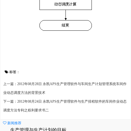
标签：
上一篇：2012年08月28日 永凯APS生产管理软件与车间生产计划管理系统车间作
业动态调度方法的背景技术
下一篇：2012年08月24日 永凯APS生产管理软件与生产排程软件的车间作业动态
调度方法专利之权利要求书二
新闻推荐
生产管理与生产计划的目标