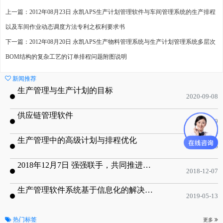
上一篇：2012年08月23日 永凯APS生产计划管理软件与车间管理系统的生产排程
以及车间作业动态调度方法专利之权利要求书
下一篇：2012年08月20日 永凯APS生产物料管理系统与生产计划管理系统多层次
BOM结构的复杂工艺的订单排程问题附图说明
新闻推荐
生产管理与生产计划的目标
2020-09-08
供应链管理软件
2020-01-19
生产管理中的高级计划与排程优化
2019-05-16
2018年12月7日 强强联手，共同推进电子器件领域APS应用典范 风华高科生产自动化工业互联网应用项目-APS项目启动会
2018-12-07
生产管理软件系统基于信息化的解决方案
2019-05-13
热门标签
更多