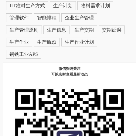
JIT准时生产方式
生产计划
物料需求计划
管理软件
智能排程
企业生产管理
生产管理原则
生产信息
生产交期
交期延误
生产作业
生产瓶颈
生产作业计划
钢铁工业APS
微信扫码关注
可以实时查看最新动态