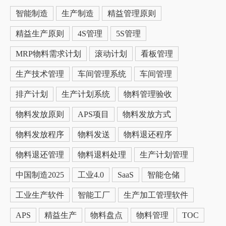
智能制造
生产制造
精益管理原则
精益生产原则
4S管理
5S管理
MRP物料需求计划
滚动计划
看板管理
生产技术管理
车间管理系统
车间管理
排产计划
生产计划系统
物料管理验收
物料发放原则
APS项目
物料发放方式
物料发放程序
物料发送
物料退还程序
物料退还管理
物料退料处理
生产计划管理
中国制造2025
工业4.0
SaaS
智能仓储
工业生产软件
智能工厂
生产加工管理软件
APS
精益生产
物料盘点
物料管理
TOC