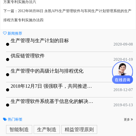
方案专利实施办法六
下一篇：2012年08月06日 永凯APS生产管理软件与车间生产计划管理系统的生产
排程方案专利实施办法四
新闻推荐
生产管理与生产计划的目标
2020-09-08
供应链管理软件
2020-01-19
生产管理中的高级计划与排程优化
2019-05-16
2018年12月7日 强强联手，共同推进电子器件领域APS应用典范 风华高科生产自动化工业互联网应用项目-APS项目启动会
2018-12-07
生产管理软件系统基于信息化的解决方案
2019-05-13
热门标签
更多
智能制造
生产制造
精益管理原则