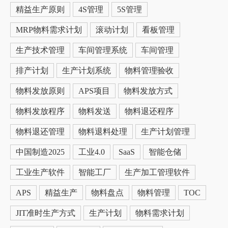
精益生产原则
4S管理
5S管理
MRP物料需求计划
滚动计划
看板管理
生产技术管理
车间管理系统
车间管理
排产计划
生产计划系统
物料管理验收
物料发放原则
APS项目
物料发放方式
物料发放程序
物料发送
物料退还程序
物料退还管理
物料退料处理
生产计划管理
中国制造2025
工业4.0
SaaS
智能仓储
工业生产软件
智能工厂
生产加工管理软件
APS
精益生产
物料盘点
物料管理
TOC
JIT准时生产方式
生产计划
物料需求计划