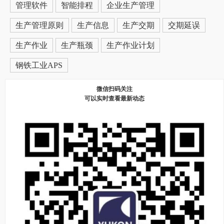
管理软件
智能排程
企业生产管理
生产管理原则
生产信息
生产交期
交期延误
生产作业
生产瓶颈
生产作业计划
钢铁工业APS
微信扫码关注
可以实时查看最新动态