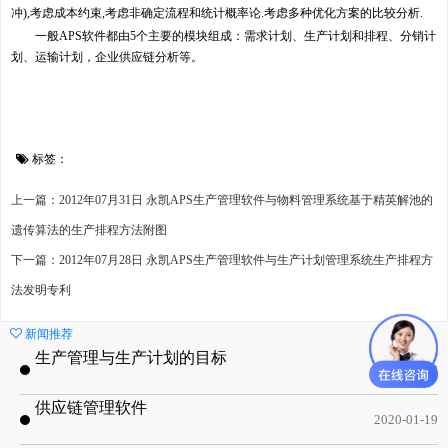
冲),考虑成本约束,考虑非确定流程和统计概率论.考虑多种优化方案的比较分析.
一般APS软件都由5个主要的模块组成：需求计划、生产计划和排程、分销计
划、运输计划，企业供应链分析等。
标签：
上一篇：2012年07月31日 永凯APS生产管理软件与物料管理系统基于精英解池的
遗传算法的生产排程方法附图
下一篇：2012年07月28日 永凯APS生产管理软件与生产计划管理系统生产排程方
法发明专利
新闻推荐
生产管理与生产计划的目标
2020-09-08
供应链管理软件
2020-01-19