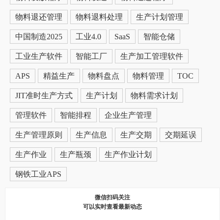
物料退还管理
物料退料处理
生产计划管理
中国制造2025
工业4.0
SaaS
智能仓储
工业生产软件
智能工厂
生产加工管理软件
APS
精益生产
物料盘点
物料管理
TOC
JIT准时生产方式
生产计划
物料需求计划
管理软件
智能排程
企业生产管理
生产管理原则
生产信息
生产交期
交期延误
生产作业
生产瓶颈
生产作业计划
钢铁工业APS
微信扫码关注
可以实时查看最新动态