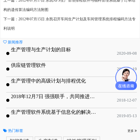
上一篇：2012年07月17日 永凯APS生产管理排程软件与物料管理系统基于订单结
构的遗传算法编码方法附图
下一篇：2012年07月15日 永凯召开车间生产计划及车间管理系统排程编码方法专
利说明
新闻推荐
生产管理与生产计划的目标
2020-09-08
供应链管理软件
2020-01-19
生产管理中的高级计划与排程优化
2019-05-16
2018年12月7日 强强联手，共同推进电子器件领域APS应用典范 风华高科生产自动化工业互联网应用项目-APS项目启动会
2018-12-07
生产管理软件系统基于信息化的解决方案
2019-05-13
热门标签
更多