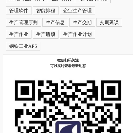
管理软件
智能排程
企业生产管理
生产管理原则
生产信息
生产交期
交期延误
生产作业
生产瓶颈
生产作业计划
钢铁工业APS
微信扫码关注
可以实时查看最新动态