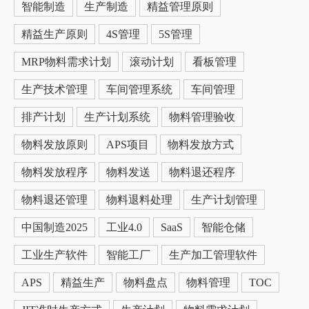
智能制造
生产制造
精益管理原则
精益生产原则
4S管理
5S管理
MRP物料需求计划
滚动计划
看板管理
生产技术管理
车间管理系统
车间管理
排产计划
生产计划系统
物料管理验收
物料发放原则
APS项目
物料发放方式
物料发放程序
物料发送
物料退还程序
物料退还管理
物料退料处理
生产计划管理
中国制造2025
工业4.0
SaaS
智能仓储
工业生产软件
智能工厂
生产加工管理软件
APS
精益生产
物料盘点
物料管理
TOC