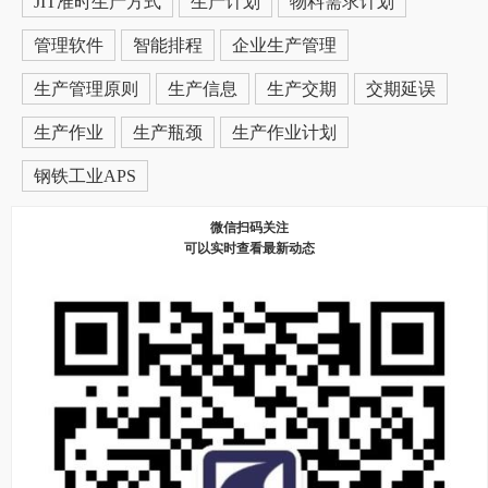
JIT准时生产方式
生产计划
物料需求计划
管理软件
智能排程
企业生产管理
生产管理原则
生产信息
生产交期
交期延误
生产作业
生产瓶颈
生产作业计划
钢铁工业APS
微信扫码关注
可以实时查看最新动态