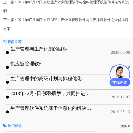
上一篇：2012年07月12日 永凯生产计划管理软件与物料管理系统遗传算法专利说
明
下一篇：2012年07月10日 永凯APS生产计划管理软件与生产排程软件之最优排程
方案
新闻推荐
生产管理与生产计划的目标
2020-09-08
供应链管理软件
2020-01-19
生产管理中的高级计划与排程优化
2019-05-16
2018年12月7日 强强联手，共同推进电子器件领域APS应用典范 风华高科生产自动化工业互联网应用项目-APS项目启动会
2018-12-07
生产管理软件系统基于信息化的解决方案
2019-05-13
热门标签
更多