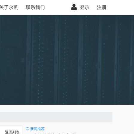
关于永凯
联系我们
登录
注册
新闻推荐
返回列表