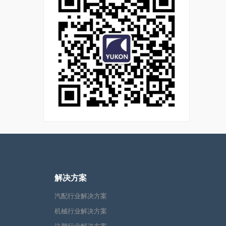
解决方案
汽配行业解决方案
机械行业解决方案