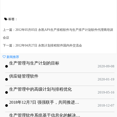
标签：
上一篇：2012年05月05日 永凯APS生产排程软件与生产排产计划软件代理商培训
会议
下一篇：2012年04月27日 永凯计划排程软件国内外交流会
新闻推荐
生产管理与生产计划的目标
2020-09-08
供应链管理软件
2020-01-19
生产管理中的高级计划与排程优化
2019-05-16
2018年12月7日 强强联手，共同推进电子器件领域APS应用典范 风华高科生产自动化工业互联网应用项目-APS项目启动会
2018-12-07
生产管理软件系统基于信息化的解决方案