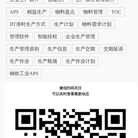
APS
精益生产
物料盘点
物料管理
TOC
JIT准时生产方式
生产计划
物料需求计划
管理软件
智能排程
企业生产管理
生产管理原则
生产信息
生产交期
交期延误
生产作业
生产瓶颈
生产作业计划
钢铁工业APS
微信扫码关注
可以实时查看最新动态