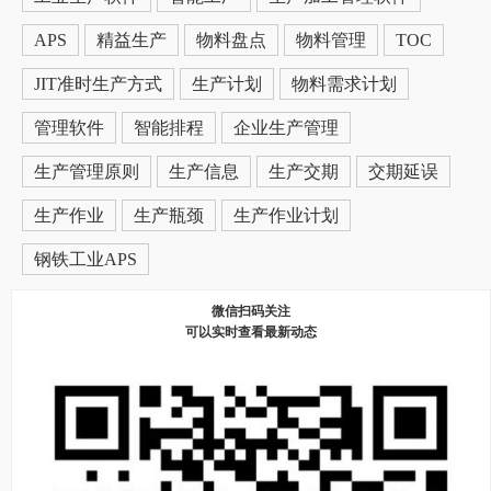
APS
精益生产
物料盘点
物料管理
TOC
JIT准时生产方式
生产计划
物料需求计划
管理软件
智能排程
企业生产管理
生产管理原则
生产信息
生产交期
交期延误
生产作业
生产瓶颈
生产作业计划
钢铁工业APS
微信扫码关注
可以实时查看最新动态