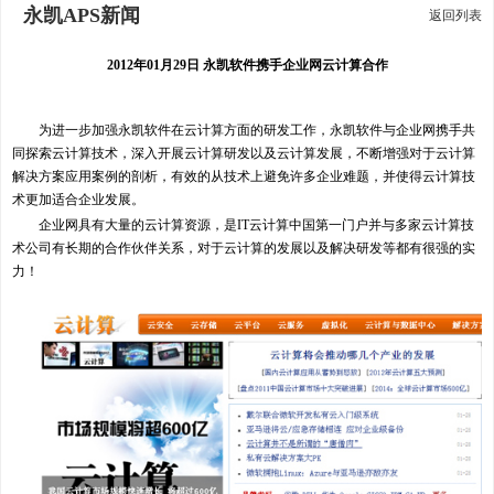
永凯APS新闻
返回列表
2012年01月29日 永凯软件携手企业网云计算合作
为进一步加强永凯软件在云计算方面的研发工作，永凯软件与企业网携手共
同探索云计算技术，深入开展云计算研发以及云计算发展，不断增强对于云计算
解决方案应用案例的剖析，有效的从技术上避免许多企业难题，并使得云计算技
术更加适合企业发展。
企业网具有大量的云计算资源，是IT云计算中国第一门户并与多家云计算技
术公司有长期的合作伙伴关系，对于云计算的发展以及解决研发等都有很强的实
力！