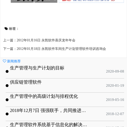
标签：
上一篇：2012年01月16日 永凯软件喜庆龙年年会
下一篇：2012年01月18日 永凯软件车间生产计划管理软件培训咨询会
新闻推荐
生产管理与生产计划的目标
2020-09-08
供应链管理软件
2020-01-19
生产管理中的高级计划与排程优化
2019-05-16
2018年12月7日 强强联手，共同推进电子器件领域APS应用典范 风华高科生产自动化工业互联网应用项目-APS项目启动会
2018-12-07
生产管理软件系统基于信息化的解决方案